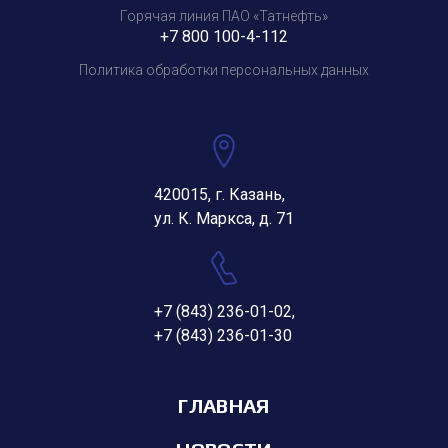
Горячая линия ПАО «Татнефть»
+7 800 100-4-112
Политика обработки персональных данных
420015, г. Казань,
ул. К. Маркса, д. 71
+7 (843) 236-01-02
,
+7 (843) 236-01-30
ГЛАВНАЯ