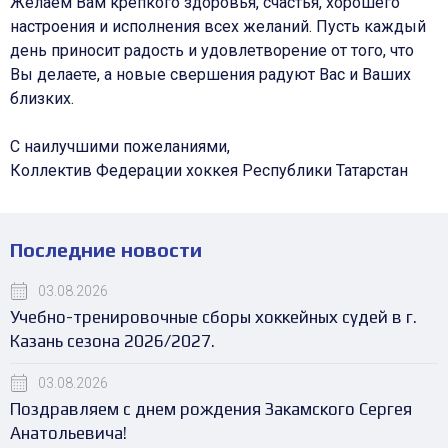
Желаем Вам крепкого здоровья, счастья, хорошего
настроения и исполнения всех желаний. Пусть каждый
день приносит радость и удовлетворение от того, что
Вы делаете, а новые свершения радуют Вас и Ваших
близких.
С наилучшими пожеланиями,
Коллектив Федерации хоккея Республики Татарстан
Последние новости
03.08.2026
Учебно-тренировочные сборы хоккейных судей в г.
Казань сезона 2026/2027.
03.08.2026
Поздравляем с днем рождения Закамского Сергея
Анатольевича!