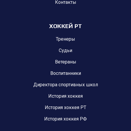
Контакты
ХОККЕЙ РТ
Тренеры
Судьи
Ветераны
Воспитанники
Директора спортивных школ
История хоккея
История хоккея РТ
История хоккея РФ