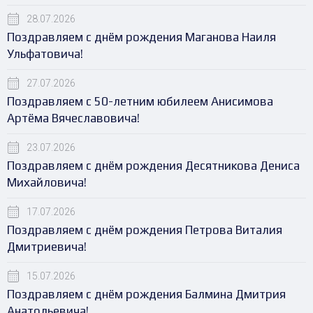
28.07.2026
Поздравляем с днём рождения Маганова Наиля
Ульфатовича!
27.07.2026
Поздравляем с 50-летним юбилеем Анисимова
Артёма Вячеславовича!
23.07.2026
Поздравляем с днём рождения Десятникова Дениса
Михайловича!
17.07.2026
Поздравляем с днём рождения Петрова Виталия
Дмитриевича!
15.07.2026
Поздравляем с днём рождения Балмина Дмитрия
Анатольевича!