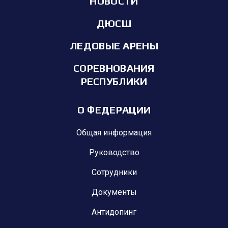
НОВОСТИ
ДЮСШ
ЛЕДОВЫЕ АРЕНЫ
СОРЕВНОВАНИЯ
РЕСПУБЛИКИ
О ФЕДЕРАЦИИ
Общая информация
Руководство
Сотрудники
Документы
Антидопинг