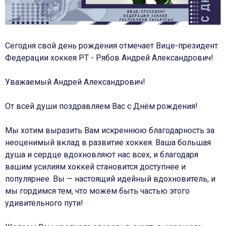
Сегодня свой день рождения отмечает Вице-президент
Федерации хоккея РТ - Рябов Андрей Александрович!
Уважаемый Андрей Александрович!
От всей души поздравляем Вас с Днём рождения!
Мы хотим выразить Вам искреннюю благодарность за
неоценимый вклад в развитие хоккея. Ваша большая
душа и сердце вдохновляют нас всех, и благодаря
вашим усилиям хоккей становится доступнее и
популярнее. Вы — настоящий идейный вдохновитель, и
мы гордимся тем, что можем быть частью этого
удивительного пути!