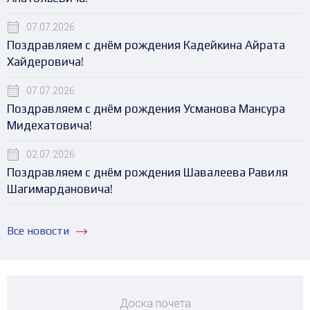
07.07.2026
Поздравляем с днём рождения Кадейкина Айрата
Хайдеровича!
07.07.2026
Поздравляем с днём рождения Усманова Мансура
Мидехатовича!
02.07.2026
Поздравляем с днём рождения Шавалеева Равиля
Шагимардановича!
Все новости
Доска почета