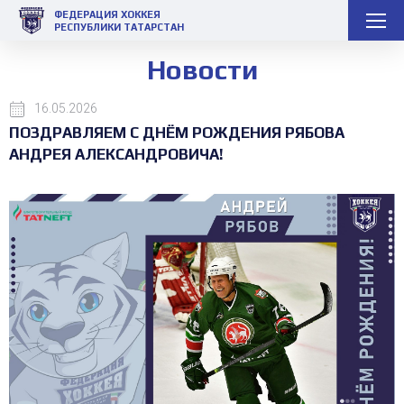
ФЕДЕРАЦИЯ ХОККЕЯ
РЕСПУБЛИКИ ТАТАРСТАН
Новости
16.05.2026
ПОЗДРАВЛЯЕМ С ДНЁМ РОЖДЕНИЯ РЯБОВА
АНДРЕЯ АЛЕКСАНДРОВИЧА!