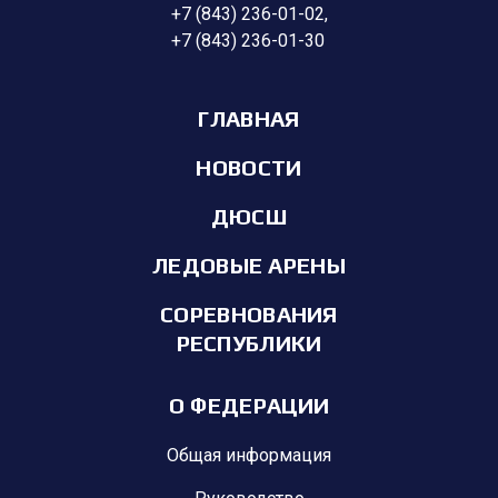
+7 (843) 236-01-02
,
+7 (843) 236-01-30
ГЛАВНАЯ
НОВОСТИ
ДЮСШ
ЛЕДОВЫЕ АРЕНЫ
СОРЕВНОВАНИЯ
РЕСПУБЛИКИ
О ФЕДЕРАЦИИ
Общая информация