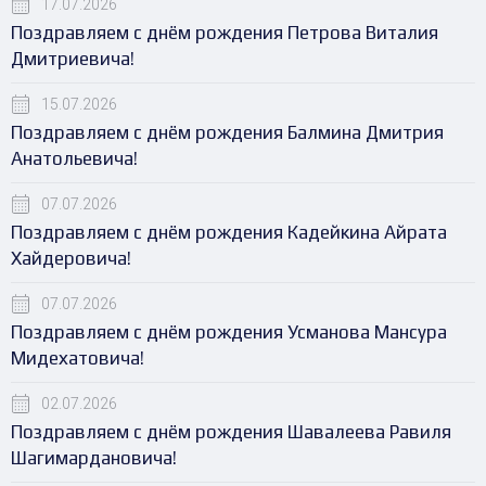
17.07.2026
Поздравляем с днём рождения Петрова Виталия
Дмитриевича!
15.07.2026
Поздравляем с днём рождения Балмина Дмитрия
Анатольевича!
07.07.2026
Поздравляем с днём рождения Кадейкина Айрата
Хайдеровича!
07.07.2026
Поздравляем с днём рождения Усманова Мансура
Мидехатовича!
02.07.2026
Поздравляем с днём рождения Шавалеева Равиля
Шагимардановича!