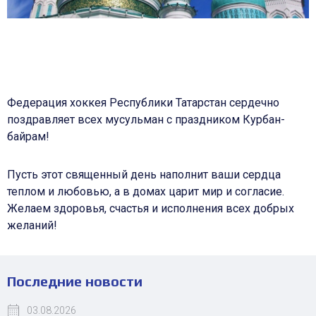
Федерация хоккея Республики Татарстан сердечно
поздравляет всех мусульман с праздником Курбан-
байрам!
Пусть этот священный день наполнит ваши сердца
теплом и любовью, а в домах царит мир и согласие.
Желаем здоровья, счастья и исполнения всех добрых
желаний!
Последние новости
03.08.2026