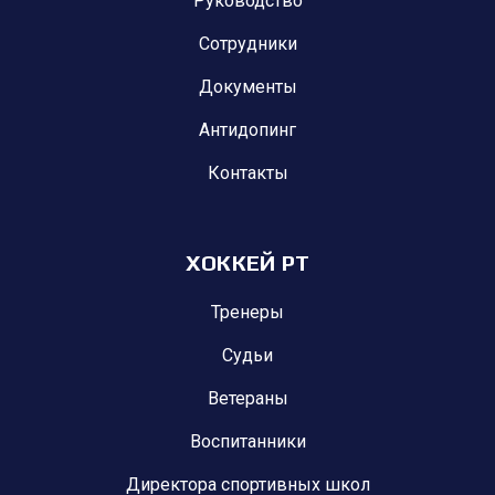
Руководство
Сотрудники
Документы
Антидопинг
Контакты
ХОККЕЙ РТ
Тренеры
Судьи
Ветераны
Воспитанники
Директора спортивных школ