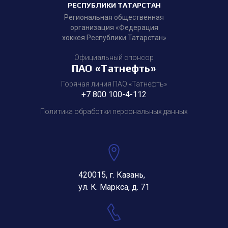
РЕСПУБЛИКИ ТАТАРСТАН
Региональная общественная
организация «Федерация
хоккея Республики Татарстан»
Официальный спонсор
ПАО «Татнефть»
Горячая линия ПАО «Татнефть»
+7 800 100-4-112
Политика обработки персональных данных
420015, г. Казань,
ул. К. Маркса, д. 71