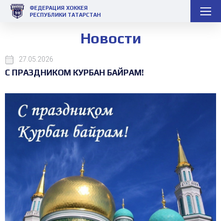
ФЕДЕРАЦИЯ ХОККЕЯ
РЕСПУБЛИКИ ТАТАРСТАН
Новости
27.05.2026
С ПРАЗДНИКОМ КУРБАН БАЙРАМ!