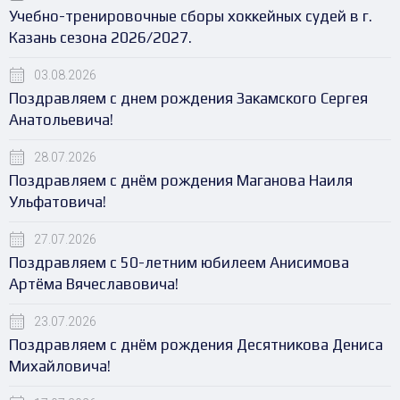
Учебно-тренировочные сборы хоккейных судей в г.
Казань сезона 2026/2027.
03.08.2026
Поздравляем с днем рождения Закамского Сергея
Анатольевича!
28.07.2026
Поздравляем с днём рождения Маганова Наиля
Ульфатовича!
27.07.2026
Поздравляем с 50-летним юбилеем Анисимова
Артёма Вячеславовича!
23.07.2026
Поздравляем с днём рождения Десятникова Дениса
Михайловича!