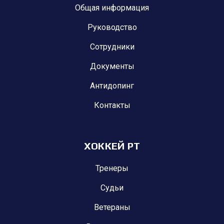
Общая информация
Руководство
Сотрудники
Документы
Антидопинг
Контакты
ХОККЕЙ РТ
Тренеры
Судьи
Ветераны