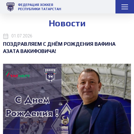
ФЕДЕРАЦИЯ ХОККЕЯ
РЕСПУБЛИКИ ТАТАРСТАН
Новости
01.07.2026
ПОЗДРАВЛЯЕМ С ДНЁМ РОЖДЕНИЯ ВАФИНА
АЗАТА ВАКИФОВИЧА!