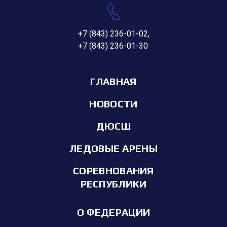
+7 (843) 236-01-02
,
+7 (843) 236-01-30
ГЛАВНАЯ
НОВОСТИ
ДЮСШ
ЛЕДОВЫЕ АРЕНЫ
СОРЕВНОВАНИЯ
РЕСПУБЛИКИ
О ФЕДЕРАЦИИ