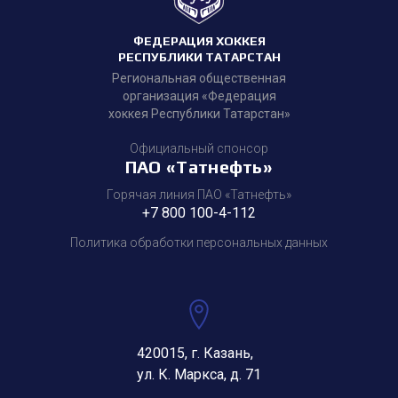
ФЕДЕРАЦИЯ ХОККЕЯ
РЕСПУБЛИКИ ТАТАРСТАН
Региональная общественная
организация «Федерация
хоккея Республики Татарстан»
Официальный спонсор
ПАО «Татнефть»
Горячая линия ПАО «Татнефть»
+7 800 100-4-112
Политика обработки персональных данных
420015, г. Казань,
ул. К. Маркса, д. 71