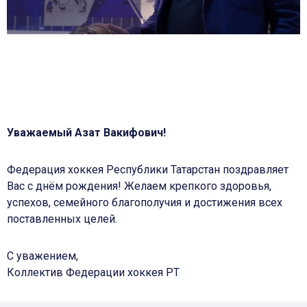
Уважаемый Азат Вакифович!
Федерация хоккея Республики Татарстан поздравляет
Вас с днём рождения! Желаем крепкого здоровья,
успехов, семейного благополучия и достижения всех
поставленных целей.
С уважением,
Коллектив Федерации хоккея РТ