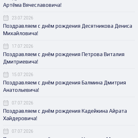
Артёма Вячеславовича!
23.07.2026
Поздравляем с днём рождения Десятникова Дениса
Михайловича!
17.07.2026
Поздравляем с днём рождения Петрова Виталия
Дмитриевича!
15.07.2026
Поздравляем с днём рождения Балмина Дмитрия
Анатольевича!
07.07.2026
Поздравляем с днём рождения Кадейкина Айрата
Хайдеровича!
07.07.2026