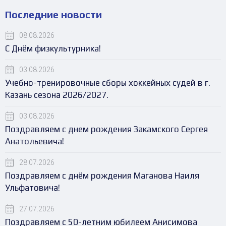
Последние новости
08.08.2026
С Днём физкультурника!
03.08.2026
Учебно-тренировочные сборы хоккейных судей в г.
Казань сезона 2026/2027.
03.08.2026
Поздравляем с днем рождения Закамского Сергея
Анатольевича!
28.07.2026
Поздравляем с днём рождения Маганова Наиля
Ульфатовича!
27.07.2026
Поздравляем с 50-летним юбилеем Анисимова