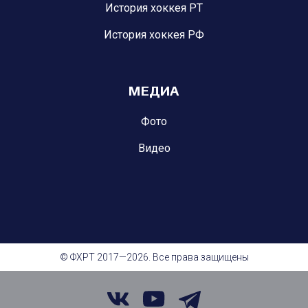
История хоккея РТ
История хоккея РФ
МЕДИА
Фото
Видео
© ФХРТ 2017—2026. Все права защищены