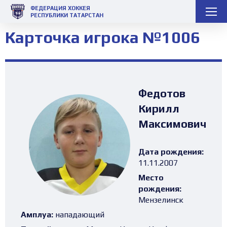
ФЕДЕРАЦИЯ ХОККЕЯ
РЕСПУБЛИКИ ТАТАРСТАН
Карточка игрока №1006
Федотов
Кирилл
Максимович
Дата рождения:
11.11.2007
Место
рождения:
Мензелинск
Амплуа:
нападающий