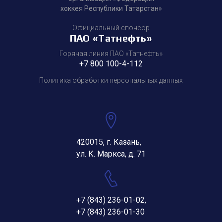
хоккея Республики Татарстан»
Официальный спонсор
ПАО «Татнефть»
Горячая линия ПАО «Татнефть»
+7 800 100-4-112
Политика обработки персональных данных
420015, г. Казань,
ул. К. Маркса, д. 71
+7 (843) 236-01-02
,
+7 (843) 236-01-30