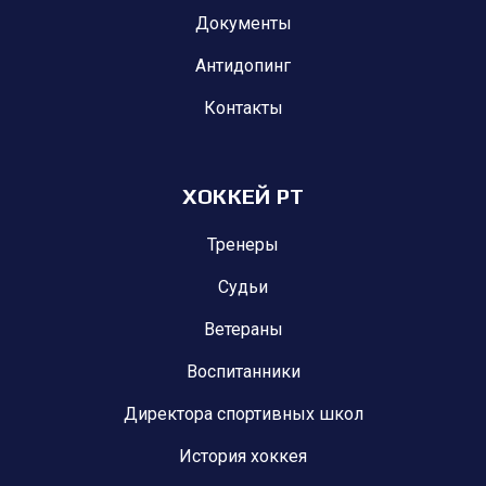
Документы
Антидопинг
Контакты
ХОККЕЙ РТ
Тренеры
Судьи
Ветераны
Воспитанники
Директора спортивных школ
История хоккея