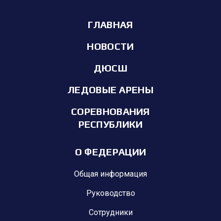
ГЛАВНАЯ
НОВОСТИ
ДЮСШ
ЛЕДОВЫЕ АРЕНЫ
СОРЕВНОВАНИЯ
РЕСПУБЛИКИ
О ФЕДЕРАЦИИ
Общая информация
Руководство
Сотрудники