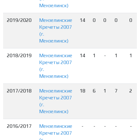
Мензелинск)
2019/2020
Мензелинские
14
0
0
0
0
Кречеты 2007
(г.
Мензелинск)
2018/2019
Мензелинские
14
1
-
1
1
Кречеты 2007
(г.
Мензелинск)
2017/2018
Мензелинские
18
6
1
7
2
Кречеты 2007
(г.
Мензелинск)
2016/2017
Мензелинские
-
-
-
-
-
Кречеты 2007
(г.