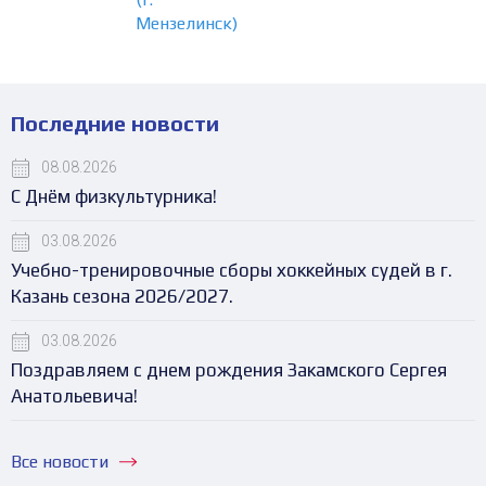
Мензелинск)
Последние новости
08.08.2026
С Днём физкультурника!
03.08.2026
Учебно-тренировочные сборы хоккейных судей в г.
Казань сезона 2026/2027.
03.08.2026
Поздравляем с днем рождения Закамского Сергея
Анатольевича!
Все новости