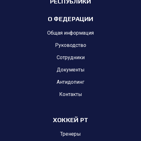
РЕСПУБЛИКИ
О ФЕДЕРАЦИИ
Общая информация
Руководство
Сотрудники
Документы
Антидопинг
Контакты
ХОККЕЙ РТ
Тренеры