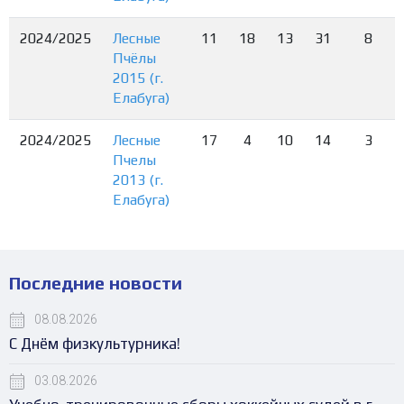
2024/2025
Лесные
11
18
13
31
8
Пчёлы
2015 (г.
Елабуга)
2024/2025
Лесные
17
4
10
14
3
Пчелы
2013 (г.
Елабуга)
Последние новости
08.08.2026
С Днём физкультурника!
03.08.2026