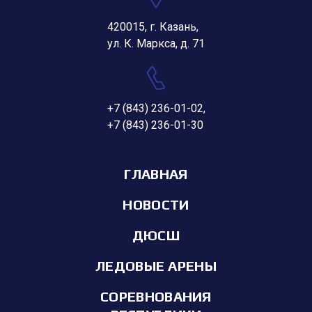
420015, г. Казань,
ул. К. Маркса, д. 71
+7 (843) 236-01-02
,
+7 (843) 236-01-30
ГЛАВНАЯ
НОВОСТИ
ДЮСШ
ЛЕДОВЫЕ АРЕНЫ
СОРЕВНОВАНИЯ