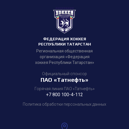
ФЕДЕРАЦИЯ ХОККЕЯ
РЕСПУБЛИКИ ТАТАРСТАН
Региональная общественная
организация «Федерация
хоккея Республики Татарстан»
Официальный спонсор
ПАО «Татнефть»
Горячая линия ПАО «Татнефть»
+7 800 100-4-112
Политика обработки персональных данных