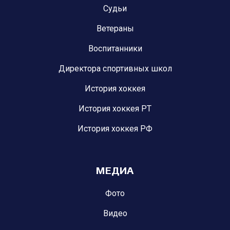
Судьи
Ветераны
Воспитанники
Директора спортивных школ
История хоккея
История хоккея РТ
История хоккея РФ
МЕДИА
Фото
Видео