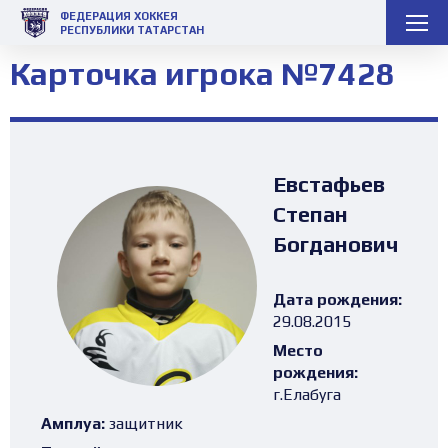
ФЕДЕРАЦИЯ ХОККЕЯ
РЕСПУБЛИКИ ТАТАРСТАН
Карточка игрока №7428
Евстафьев
Степан
Богданович
Дата рождения:
29.08.2015
Место
рождения:
г.Елабуга
Амплуа:
защитник