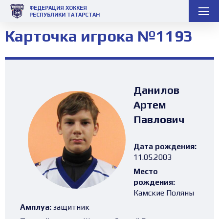
ФЕДЕРАЦИЯ ХОККЕЯ
РЕСПУБЛИКИ ТАТАРСТАН
Карточка игрока №1193
Данилов
Артем
Павлович
Дата рождения:
11.05.2003
Место
рождения:
Камские Поляны
Амплуа:
защитник