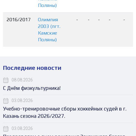
Поляны)
2016/2017
Олимпия
-
-
-
-
-
2003 (пгт.
Камские
Поляны)
Последние новости
08.08.2026
С Днём физкультурника!
03.08.2026
Учебно-тренировочные сборы хоккейных судей в г.
Казань сезона 2026/2027.
03.08.2026