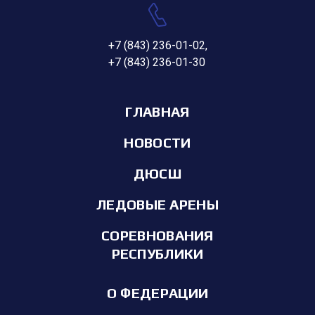
+7 (843) 236-01-02
,
+7 (843) 236-01-30
ГЛАВНАЯ
НОВОСТИ
ДЮСШ
ЛЕДОВЫЕ АРЕНЫ
СОРЕВНОВАНИЯ
РЕСПУБЛИКИ
О ФЕДЕРАЦИИ