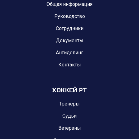
Общая информация
Руководство
Сотрудники
Документы
Антидопинг
Контакты
ХОККЕЙ РТ
Тренеры
Судьи
Ветераны