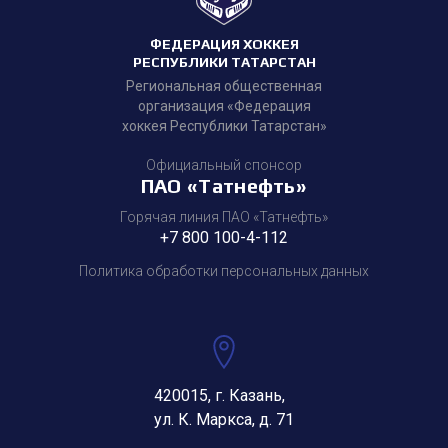
ФЕДЕРАЦИЯ ХОККЕЯ
РЕСПУБЛИКИ ТАТАРСТАН
Региональная общественная
организация «Федерация
хоккея Республики Татарстан»
Официальный спонсор
ПАО «Татнефть»
Горячая линия ПАО «Татнефть»
+7 800 100-4-112
Политика обработки персональных данных
420015, г. Казань,
ул. К. Маркса, д. 71