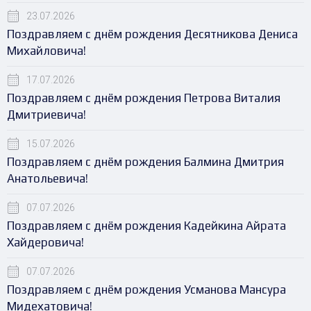
23.07.2026
Поздравляем с днём рождения Десятникова Дениса
Михайловича!
17.07.2026
Поздравляем с днём рождения Петрова Виталия
Дмитриевича!
15.07.2026
Поздравляем с днём рождения Балмина Дмитрия
Анатольевича!
07.07.2026
Поздравляем с днём рождения Кадейкина Айрата
Хайдеровича!
07.07.2026
Поздравляем с днём рождения Усманова Мансура
Мидехатовича!