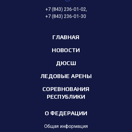
+7 (843) 236-01-02
,
+7 (843) 236-01-30
ГЛАВНАЯ
НОВОСТИ
ДЮСШ
ЛЕДОВЫЕ АРЕНЫ
СОРЕВНОВАНИЯ
РЕСПУБЛИКИ
О ФЕДЕРАЦИИ
Общая информация