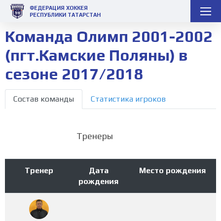
ФЕДЕРАЦИЯ ХОККЕЯ
РЕСПУБЛИКИ ТАТАРСТАН
Команда Олимп 2001-2002
(пгт.Камские Поляны) в
сезоне 2017/2018
Состав команды
Статистика игроков
Тренеры
Тренер
Дата
Место рождения
рождения