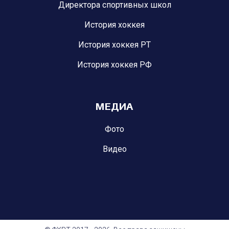
Директора спортивных школ
История хоккея
История хоккея РТ
История хоккея РФ
МЕДИА
Фото
Видео