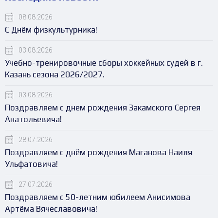
08.08.2026
С Днём физкультурника!
03.08.2026
Учебно-тренировочные сборы хоккейных судей в г.
Казань сезона 2026/2027.
03.08.2026
Поздравляем с днем рождения Закамского Сергея
Анатольевича!
28.07.2026
Поздравляем с днём рождения Маганова Наиля
Ульфатовича!
27.07.2026
Поздравляем с 50-летним юбилеем Анисимова
Артёма Вячеславовича!