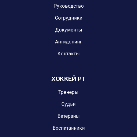
Руководство
Сотрудники
Документы
Антидопинг
Контакты
ХОККЕЙ РТ
Тренеры
Судьи
Ветераны
Воспитанники