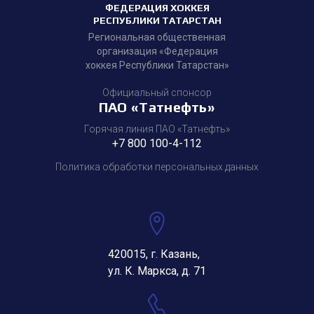
ФЕДЕРАЦИЯ ХОККЕЯ
РЕСПУБЛИКИ ТАТАРСТАН
Региональная общественная
организация «Федерация
хоккея Республики Татарстан»
Официальный спонсор
ПАО «Татнефть»
Горячая линия ПАО «Татнефть»
+7 800 100-4-112
Политика обработки персональных данных
420015, г. Казань,
ул. К. Маркса, д. 71