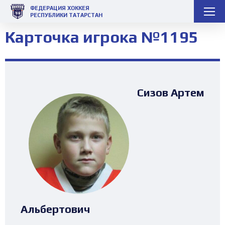
ФЕДЕРАЦИЯ ХОККЕЯ
РЕСПУБЛИКИ ТАТАРСТАН
Карточка игрока №1195
Сизов Артем
Альбертович