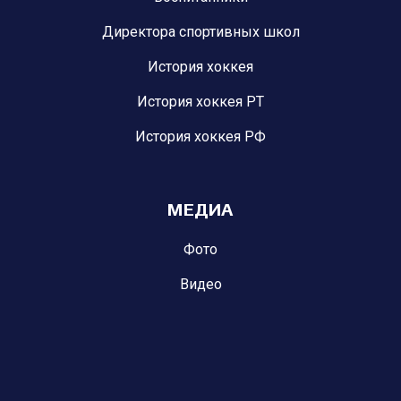
Директора спортивных школ
История хоккея
История хоккея РТ
История хоккея РФ
МЕДИА
Фото
Видео