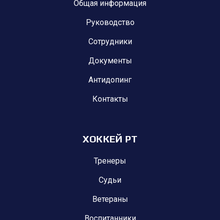
Общая информация
Руководство
Сотрудники
Документы
Антидопинг
Контакты
ХОККЕЙ РТ
Тренеры
Судьи
Ветераны
Воспитанники