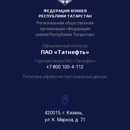
ФЕДЕРАЦИЯ ХОККЕЯ
РЕСПУБЛИКИ ТАТАРСТАН
Региональная общественная
организация «Федерация
хоккея Республики Татарстан»
Официальный спонсор
ПАО «Татнефть»
Горячая линия ПАО «Татнефть»
+7 800 100-4-112
Политика обработки персональных данных
420015, г. Казань,
ул. К. Маркса, д. 71