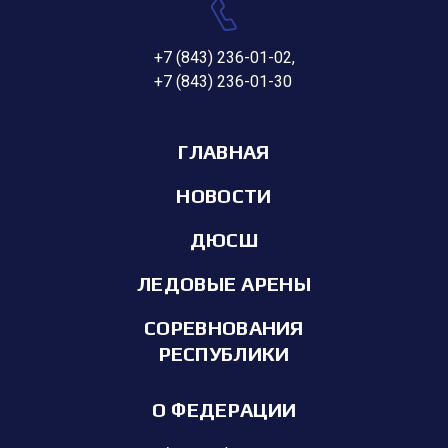
+7 (843) 236-01-02
,
+7 (843) 236-01-30
ГЛАВНАЯ
НОВОСТИ
ДЮСШ
ЛЕДОВЫЕ АРЕНЫ
СОРЕВНОВАНИЯ
РЕСПУБЛИКИ
О ФЕДЕРАЦИИ