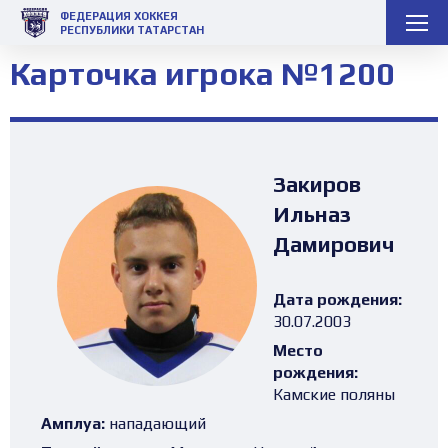
ФЕДЕРАЦИЯ ХОККЕЯ
РЕСПУБЛИКИ ТАТАРСТАН
Карточка игрока №1200
Закиров
Ильназ
Дамирович
Дата рождения:
30.07.2003
Место
рождения:
Камские поляны
Амплуа:
нападающий