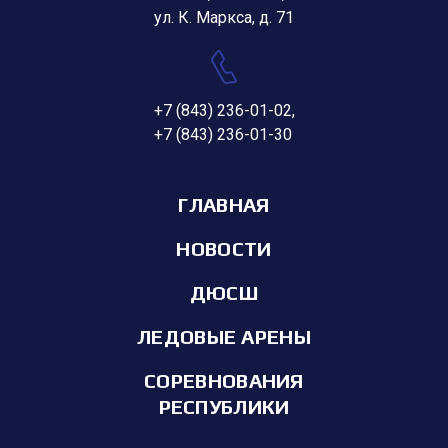
ул. К. Маркса, д. 71
+7 (843) 236-01-02
,
+7 (843) 236-01-30
ГЛАВНАЯ
НОВОСТИ
ДЮСШ
ЛЕДОВЫЕ АРЕНЫ
СОРЕВНОВАНИЯ
РЕСПУБЛИКИ