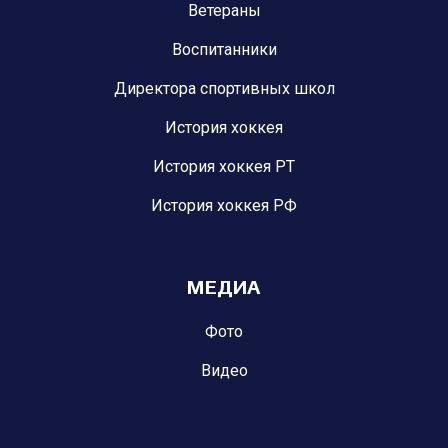
Ветераны
Воспитанники
Директора спортивных школ
История хоккея
История хоккея РТ
История хоккея РФ
МЕДИА
Фото
Видео