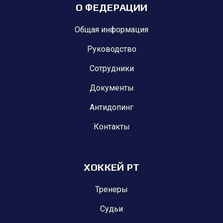
О ФЕДЕРАЦИИ
Общая информация
Руководство
Сотрудники
Документы
Антидопинг
Контакты
ХОККЕЙ РТ
Тренеры
Судьи