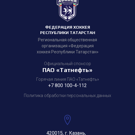
ФЕДЕРАЦИЯ ХОККЕЯ
РЕСПУБЛИКИ ТАТАРСТАН
Региональная общественная
организация «Федерация
хоккея Республики Татарстан»
Официальный спонсор
ПАО «Татнефть»
Горячая линия ПАО «Татнефть»
+7 800 100-4-112
Политика обработки персональных данных
420015, г. Казань,