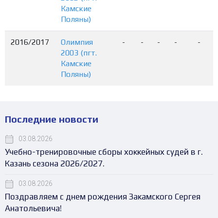
Камские
Поляны)
2016/2017
Олимпия
-
-
-
-
-
2003 (пгт.
Камские
Поляны)
Последние новости
03.08.2026
Учебно-тренировочные сборы хоккейных судей в г.
Казань сезона 2026/2027.
03.08.2026
Поздравляем с днем рождения Закамского Сергея
Анатольевича!