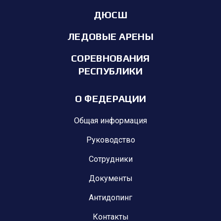
ДЮСШ
ЛЕДОВЫЕ АРЕНЫ
СОРЕВНОВАНИЯ
РЕСПУБЛИКИ
О ФЕДЕРАЦИИ
Общая информация
Руководство
Сотрудники
Документы
Антидопинг
Контакты