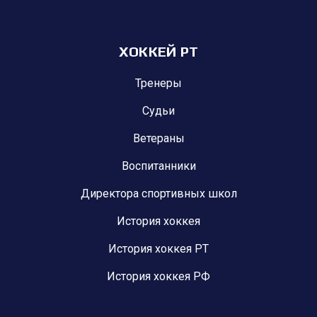
ХОККЕЙ РТ
Тренеры
Судьи
Ветераны
Воспитанники
Директора спортивных школ
История хоккея
История хоккея РТ
История хоккея РФ