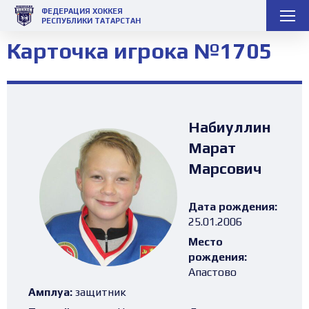
ФЕДЕРАЦИЯ ХОККЕЯ
РЕСПУБЛИКИ ТАТАРСТАН
Карточка игрока №1705
Набиуллин
Марат
Марсович
Дата рождения:
25.01.2006
Место
рождения:
Апастово
Амплуа:
защитник