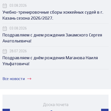
03.08.2026
Учебно-тренировочные сборы хоккейных судей в г.
Казань сезона 2026/2027.
03.08.2026
Поздравляем с днем рождения Закамского Сергея
Анатольевича!
28.07.2026
Поздравляем с днём рождения Маганова Наиля
Ульфатовича!
Все новости
Доска почета