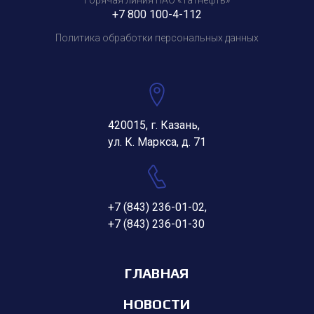
Горячая линия ПАО «Татнефть»
+7 800 100-4-112
Политика обработки персональных данных
420015, г. Казань,
ул. К. Маркса, д. 71
+7 (843) 236-01-02
,
+7 (843) 236-01-30
ГЛАВНАЯ
НОВОСТИ