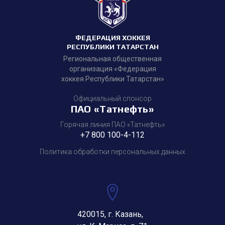
ФЕДЕРАЦИЯ ХОККЕЯ
РЕСПУБЛИКИ ТАТАРСТАН
Региональная общественная
организация «Федерация
хоккея Республики Татарстан»
Официальный спонсор
ПАО «Татнефть»
Горячая линия ПАО «Татнефть»
+7 800 100-4-112
Политика обработки персональных данных
420015, г. Казань,