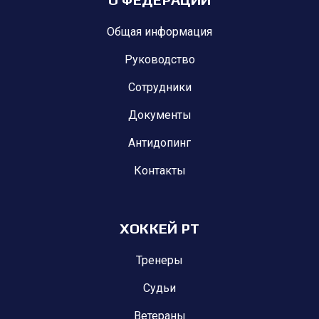
Общая информация
Руководство
Сотрудники
Документы
Антидопинг
Контакты
ХОККЕЙ РТ
Тренеры
Судьи
Ветераны