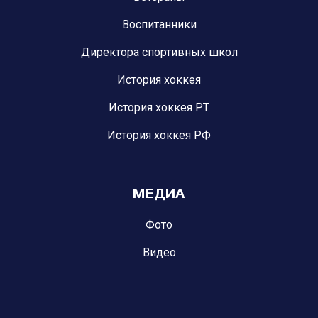
Воспитанники
Директора спортивных школ
История хоккея
История хоккея РТ
История хоккея РФ
МЕДИА
Фото
Видео