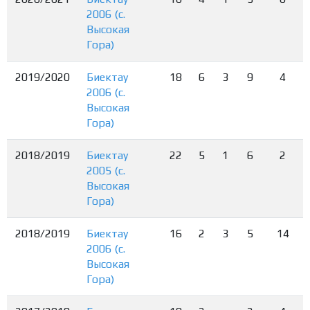
2006 (с.
Высокая
Гора)
2019/2020
Биектау
18
6
3
9
4
2006 (с.
Высокая
Гора)
2018/2019
Биектау
22
5
1
6
2
2005 (с.
Высокая
Гора)
2018/2019
Биектау
16
2
3
5
14
2006 (с.
Высокая
Гора)