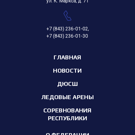
ул. К. Маркса, д. 71
+7 (843) 236-01-02
,
+7 (843) 236-01-30
ГЛАВНАЯ
НОВОСТИ
ДЮСШ
ЛЕДОВЫЕ АРЕНЫ
СОРЕВНОВАНИЯ
РЕСПУБЛИКИ
О ФЕДЕРАЦИИ