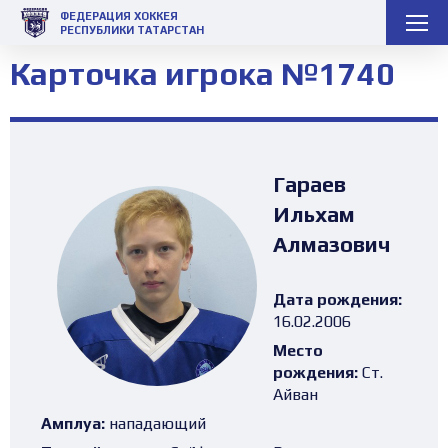
ФЕДЕРАЦИЯ ХОККЕЯ
РЕСПУБЛИКИ ТАТАРСТАН
Карточка игрока №1740
Гараев
Ильхам
Алмазович
Дата рождения:
16.02.2006
Место
рождения:
Ст.
Айван
Амплуа:
нападающий