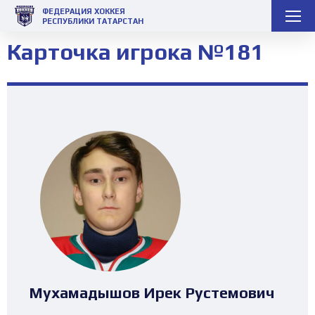
ФЕДЕРАЦИЯ ХОККЕЯ
РЕСПУБЛИКИ ТАТАРСТАН
Карточка игрока №181
Мухамадышов Ирек Рустемович