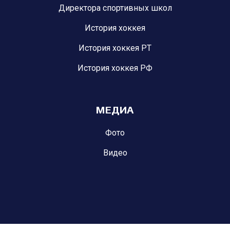
Директора спортивных школ
История хоккея
История хоккея РТ
История хоккея РФ
МЕДИА
Фото
Видео