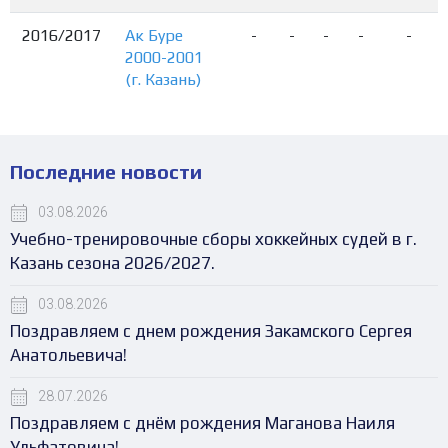
2016/2017
Ак Буре
-
-
-
-
-
2000-2001
(г. Казань)
Последние новости
03.08.2026
Учебно-тренировочные сборы хоккейных судей в г.
Казань сезона 2026/2027.
03.08.2026
Поздравляем с днем рождения Закамского Сергея
Анатольевича!
28.07.2026
Поздравляем с днём рождения Маганова Наиля
Ульфатовича!