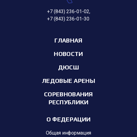
+7 (843) 236-01-02
,
+7 (843) 236-01-30
ГЛАВНАЯ
НОВОСТИ
ДЮСШ
ЛЕДОВЫЕ АРЕНЫ
СОРЕВНОВАНИЯ
РЕСПУБЛИКИ
О ФЕДЕРАЦИИ
Общая информация