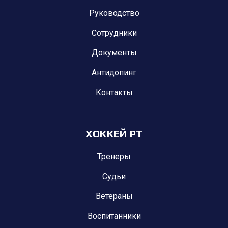
Руководство
Сотрудники
Документы
Антидопинг
Контакты
ХОККЕЙ РТ
Тренеры
Судьи
Ветераны
Воспитанники