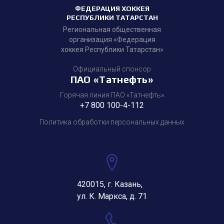
ФЕДЕРАЦИЯ ХОККЕЯ
РЕСПУБЛИКИ ТАТАРСТАН
Региональная общественная
организация «Федерация
хоккея Республики Татарстан»
Официальный спонсор
ПАО «Татнефть»
Горячая линия ПАО «Татнефть»
+7 800 100-4-112
Политика обработки персональных данных
420015, г. Казань,
ул. К. Маркса, д. 71