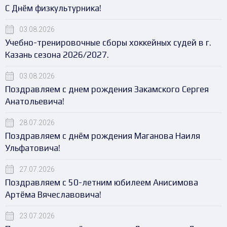
С Днём физкультурника!
03.08.2026
Учебно-тренировочные сборы хоккейных судей в г.
Казань сезона 2026/2027.
03.08.2026
Поздравляем с днем рождения Закамского Сергея
Анатольевича!
28.07.2026
Поздравляем с днём рождения Маганова Наиля
Ульфатовича!
27.07.2026
Поздравляем с 50-летним юбилеем Анисимова
Артёма Вячеславовича!
23.07.2026