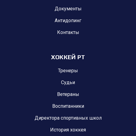
Документы
Антидопинг
Контакты
ХОККЕЙ РТ
Тренеры
Судьи
Ветераны
Воспитанники
Директора спортивных школ
История хоккея