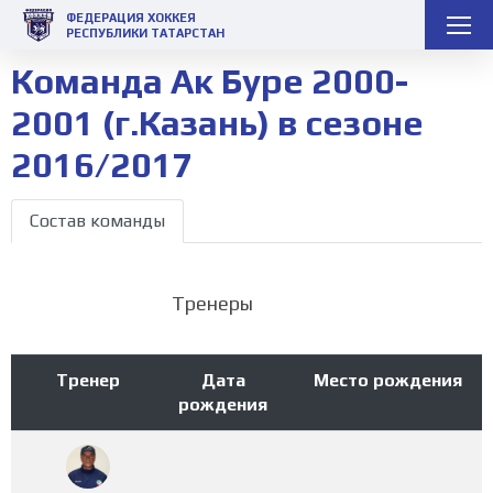
ФЕДЕРАЦИЯ ХОККЕЯ
РЕСПУБЛИКИ ТАТАРСТАН
Команда Ак Буре 2000-
2001 (г.Казань) в сезоне
2016/2017
Состав команды
Тренеры
Тренер
Дата
Место рождения
рождения