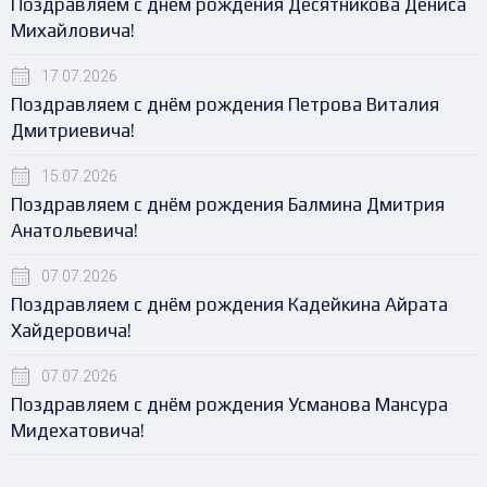
Поздравляем с днём рождения Десятникова Дениса
Михайловича!
17.07.2026
Поздравляем с днём рождения Петрова Виталия
Дмитриевича!
15.07.2026
Поздравляем с днём рождения Балмина Дмитрия
Анатольевича!
07.07.2026
Поздравляем с днём рождения Кадейкина Айрата
Хайдеровича!
07.07.2026
Поздравляем с днём рождения Усманова Мансура
Мидехатовича!