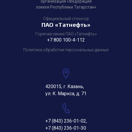
организация «Федерация
хоккея Республики Татарстан»
Официальный спонсор
ПАО «Татнефть»
Горячая линия ПАО «Татнефть»
+7 800 100-4-112
Политика обработки персональных данных
420015, г. Казань,
ул. К. Маркса, д. 71
+7 (843) 236-01-02
,
+7 (843) 236-01-30