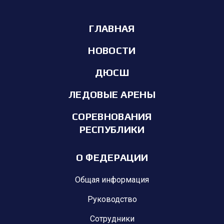
ГЛАВНАЯ
НОВОСТИ
ДЮСШ
ЛЕДОВЫЕ АРЕНЫ
СОРЕВНОВАНИЯ
РЕСПУБЛИКИ
О ФЕДЕРАЦИИ
Общая информация
Руководство
Сотрудники