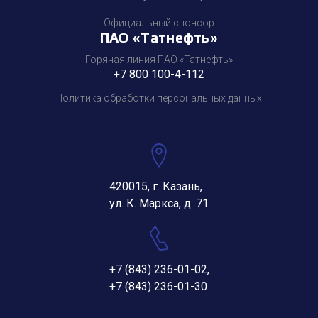
Официальный спонсор
ПАО «Татнефть»
Горячая линия ПАО «Татнефть»
+7 800 100-4-112
Политика обработки персональных данных
420015, г. Казань,
ул. К. Маркса, д. 71
+7 (843) 236-01-02
,
+7 (843) 236-01-30