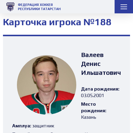
ФЕДЕРАЦИЯ ХОККЕЯ
РЕСПУБЛИКИ ТАТАРСТАН
Карточка игрока №188
Валеев
Денис
Ильшатович
Дата рождения:
03.05.2001
Место
рождения:
Казань
Амплуа:
защитник