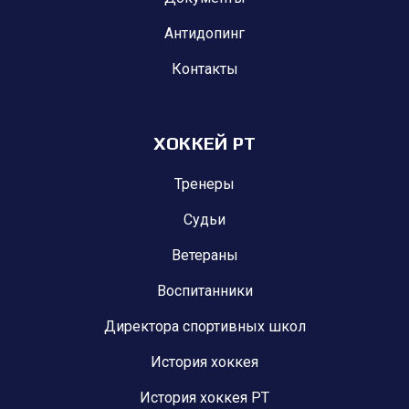
Антидопинг
Контакты
ХОККЕЙ РТ
Тренеры
Судьи
Ветераны
Воспитанники
Директора спортивных школ
История хоккея
История хоккея РТ