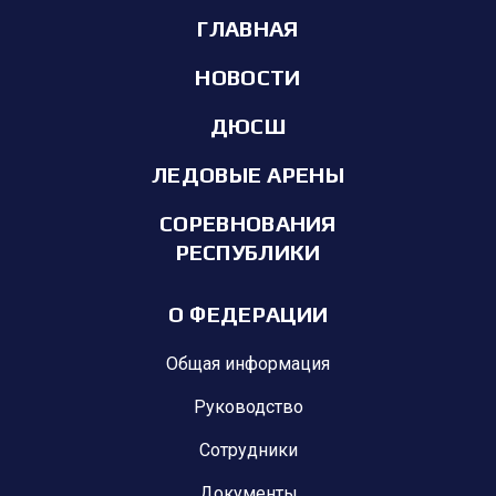
ГЛАВНАЯ
НОВОСТИ
ДЮСШ
ЛЕДОВЫЕ АРЕНЫ
СОРЕВНОВАНИЯ
РЕСПУБЛИКИ
О ФЕДЕРАЦИИ
Общая информация
Руководство
Сотрудники
Документы