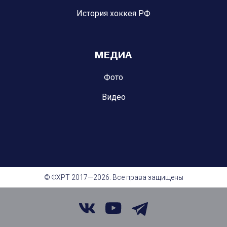
История хоккея РФ
МЕДИА
Фото
Видео
© ФХРТ 2017—2026. Все права защищены