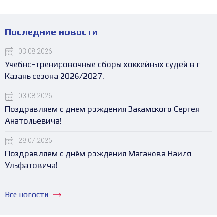
Последние новости
03.08.2026
Учебно-тренировочные сборы хоккейных судей в г.
Казань сезона 2026/2027.
03.08.2026
Поздравляем с днем рождения Закамского Сергея
Анатольевича!
28.07.2026
Поздравляем с днём рождения Маганова Наиля
Ульфатовича!
Все новости