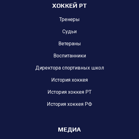
ХОККЕЙ РТ
Тренеры
Судьи
Ветераны
Воспитанники
Директора спортивных школ
История хоккея
История хоккея РТ
История хоккея РФ
МЕДИА