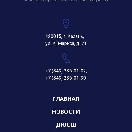
420015, г. Казань,
ул. К. Маркса, д. 71
+7 (843) 236-01-02
,
+7 (843) 236-01-30
ГЛАВНАЯ
НОВОСТИ
ДЮСШ