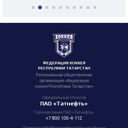
ФЕДЕРАЦИЯ ХОККЕЯ
РЕСПУБЛИКИ ТАТАРСТАН
Региональная общественная
организация «Федерация
хоккея Республики Татарстан»
Официальный спонсор
ПАО «Татнефть»
Горячая линия ПАО «Татнефть»
+7 800 100-4-112
Политика обработки персональных данных