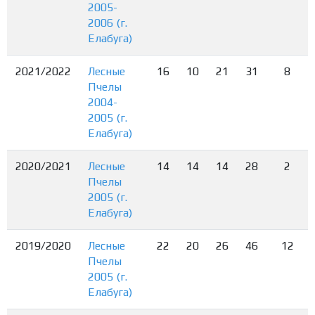
2005-
2006 (г.
Елабуга)
2021/2022
Лесные
16
10
21
31
8
Пчелы
2004-
2005 (г.
Елабуга)
2020/2021
Лесные
14
14
14
28
2
Пчелы
2005 (г.
Елабуга)
2019/2020
Лесные
22
20
26
46
12
Пчелы
2005 (г.
Елабуга)