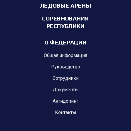
ЛЕДОВЫЕ АРЕНЫ
СОРЕВНОВАНИЯ
РЕСПУБЛИКИ
О ФЕДЕРАЦИИ
Общая информация
Руководство
Сотрудники
Документы
Антидопинг
Контакты