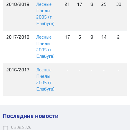
2018/2019
Лесные
21
17
8
25
30
Пчелы
2005 (г.
Елабуга)
2017/2018
Лесные
17
5
9
14
2
Пчелы
2005 (г.
Елабуга)
2016/2017
Лесные
-
-
-
-
-
Пчелы
2005 (г.
Елабуга)
Последние новости
08.08.2026