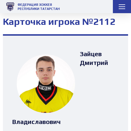
ФЕДЕРАЦИЯ ХОККЕЯ
РЕСПУБЛИКИ ТАТАРСТАН
Карточка игрока №2112
Зайцев
Дмитрий
Владиславович