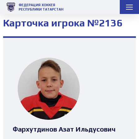
ФЕДЕРАЦИЯ ХОККЕЯ
РЕСПУБЛИКИ ТАТАРСТАН
Карточка игрока №2136
Фархутдинов Азат Ильдусович