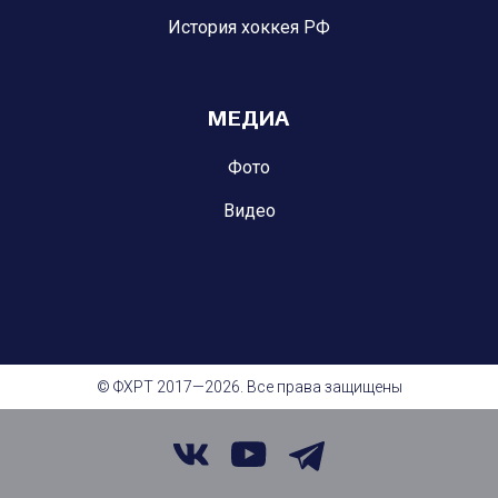
История хоккея РФ
МЕДИА
Фото
Видео
© ФХРТ 2017—2026. Все права защищены