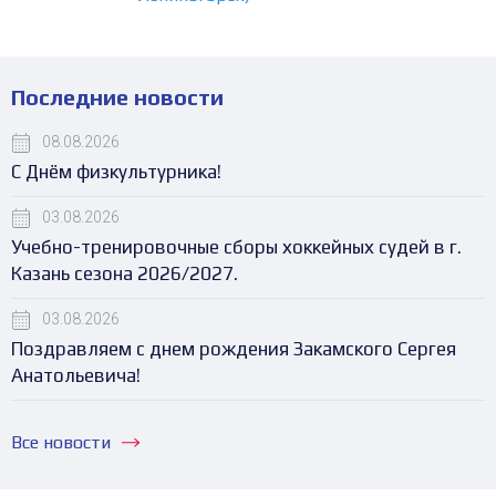
Последние новости
08.08.2026
С Днём физкультурника!
03.08.2026
Учебно-тренировочные сборы хоккейных судей в г.
Казань сезона 2026/2027.
03.08.2026
Поздравляем с днем рождения Закамского Сергея
Анатольевича!
Все новости