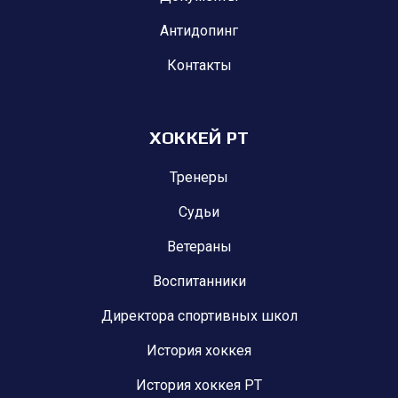
Антидопинг
Контакты
ХОККЕЙ РТ
Тренеры
Судьи
Ветераны
Воспитанники
Директора спортивных школ
История хоккея
История хоккея РТ