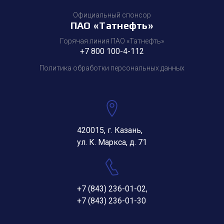
Официальный спонсор
ПАО «Татнефть»
Горячая линия ПАО «Татнефть»
+7 800 100-4-112
Политика обработки персональных данных
420015, г. Казань,
ул. К. Маркса, д. 71
+7 (843) 236-01-02
,
+7 (843) 236-01-30