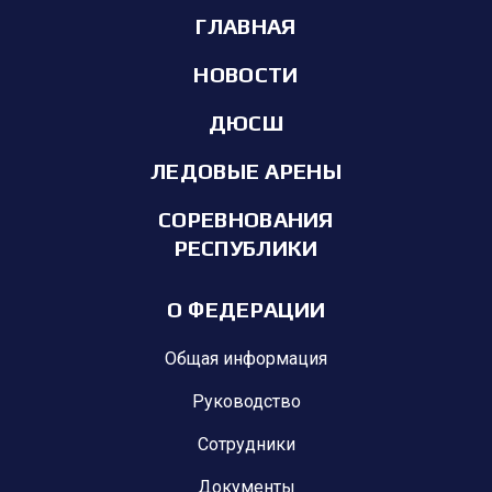
ГЛАВНАЯ
НОВОСТИ
ДЮСШ
ЛЕДОВЫЕ АРЕНЫ
СОРЕВНОВАНИЯ
РЕСПУБЛИКИ
О ФЕДЕРАЦИИ
Общая информация
Руководство
Сотрудники
Документы