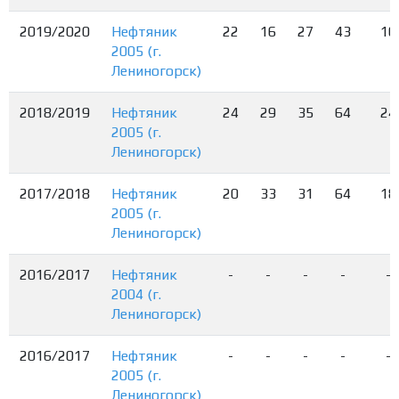
2019/2020
Нефтяник
22
16
27
43
10
2005 (г.
Лениногорск)
2018/2019
Нефтяник
24
29
35
64
24
2005 (г.
Лениногорск)
2017/2018
Нефтяник
20
33
31
64
18
2005 (г.
Лениногорск)
2016/2017
Нефтяник
-
-
-
-
-
2004 (г.
Лениногорск)
2016/2017
Нефтяник
-
-
-
-
-
2005 (г.
Лениногорск)