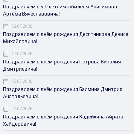
Поздравляем с 50-летним юбилеем Анисимова
Артёма Вячеславовича!
23.07.2026
Поздравляем с днём рождения Десятникова Дениса
Михайловича!
17.07.2026
Поздравляем с днём рождения Петрова Виталия
Дмитриевича!
15.07.2026
Поздравляем с днём рождения Балмина Дмитрия
Анатольевича!
07.07.2026
Поздравляем с днём рождения Кадейкина Айрата
Хайдеровича!