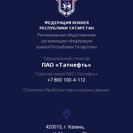
ФЕДЕРАЦИЯ ХОККЕЯ
РЕСПУБЛИКИ ТАТАРСТАН
Региональная общественная
организация «Федерация
хоккея Республики Татарстан»
Официальный спонсор
ПАО «Татнефть»
Горячая линия ПАО «Татнефть»
+7 800 100-4-112
Политика обработки персональных данных
420015, г. Казань,