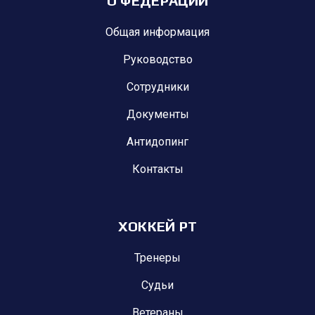
О ФЕДЕРАЦИИ
Общая информация
Руководство
Сотрудники
Документы
Антидопинг
Контакты
ХОККЕЙ РТ
Тренеры
Судьи
Ветераны