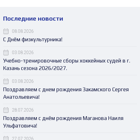
Последние новости
08.08.2026
С Днём физкультурника!
03.08.2026
Учебно-тренировочные сборы хоккейных судей в г.
Казань сезона 2026/2027.
03.08.2026
Поздравляем с днем рождения Закамского Сергея
Анатольевича!
28.07.2026
Поздравляем с днём рождения Маганова Наиля
Ульфатовича!
27.07.2026