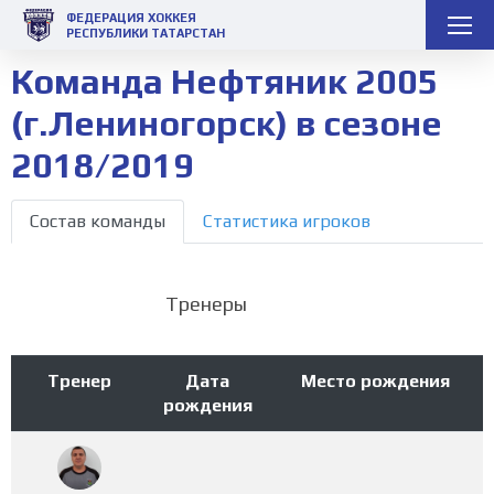
ФЕДЕРАЦИЯ ХОККЕЯ
РЕСПУБЛИКИ ТАТАРСТАН
Команда Нефтяник 2005
(г.Лениногорск) в сезоне
2018/2019
Состав команды
Статистика игроков
Тренеры
Тренер
Дата
Место рождения
рождения