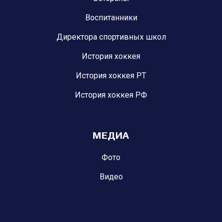
Воспитанники
Директора спортивных школ
История хоккея
История хоккея РТ
История хоккея РФ
МЕДИА
Фото
Видео