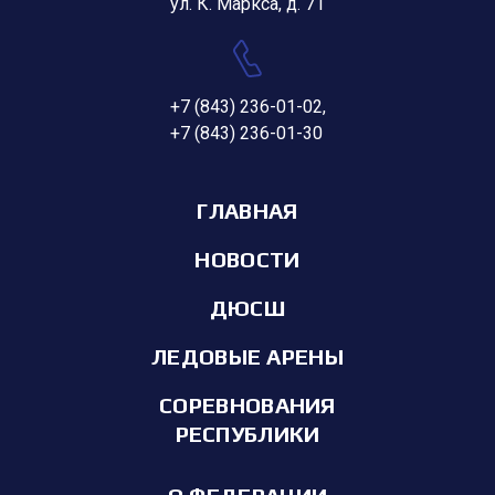
ул. К. Маркса, д. 71
+7 (843) 236-01-02
,
+7 (843) 236-01-30
ГЛАВНАЯ
НОВОСТИ
ДЮСШ
ЛЕДОВЫЕ АРЕНЫ
СОРЕВНОВАНИЯ
РЕСПУБЛИКИ