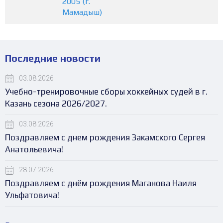
2005 (г.
Мамадыш)
Последние новости
03.08.2026
Учебно-тренировочные сборы хоккейных судей в г.
Казань сезона 2026/2027.
03.08.2026
Поздравляем с днем рождения Закамского Сергея
Анатольевича!
28.07.2026
Поздравляем с днём рождения Маганова Наиля
Ульфатовича!