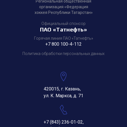
Региональная общественная
организация «Федерация
хоккея Республики Татарстан»
Официальный спонсор
ПАО «Татнефть»
Горячая линия ПАО «Татнефть»
+7 800 100-4-112
Политика обработки персональных данных
420015, г. Казань,
ул. К. Маркса, д. 71
+7 (843) 236-01-02
,