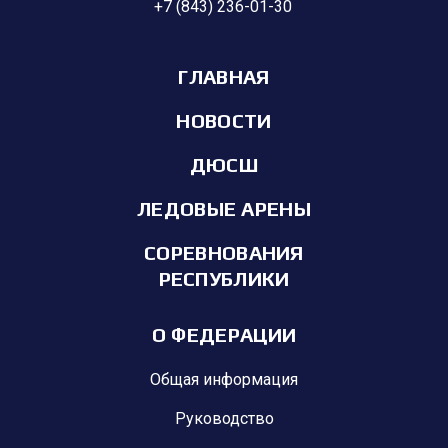
+7 (843) 236-01-30
ГЛАВНАЯ
НОВОСТИ
ДЮСШ
ЛЕДОВЫЕ АРЕНЫ
СОРЕВНОВАНИЯ
РЕСПУБЛИКИ
О ФЕДЕРАЦИИ
Общая информация
Руководство