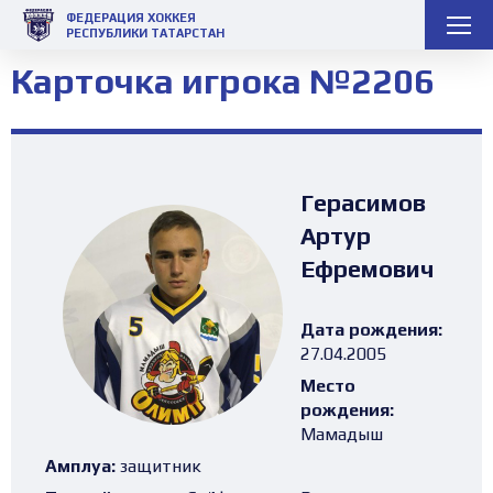
ФЕДЕРАЦИЯ ХОККЕЯ
РЕСПУБЛИКИ ТАТАРСТАН
Карточка игрока №2206
Герасимов
Артур
Ефремович
Дата рождения:
27.04.2005
Место
рождения:
Мамадыш
Амплуа:
защитник