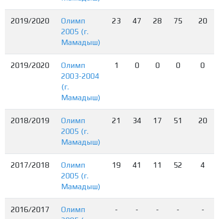
2019/2020
Олимп
23
47
28
75
20
2005 (г.
Мамадыш)
2019/2020
Олимп
1
0
0
0
0
2003-2004
(г.
Мамадыш)
2018/2019
Олимп
21
34
17
51
20
2005 (г.
Мамадыш)
2017/2018
Олимп
19
41
11
52
4
2005 (г.
Мамадыш)
2016/2017
Олимп
-
-
-
-
-