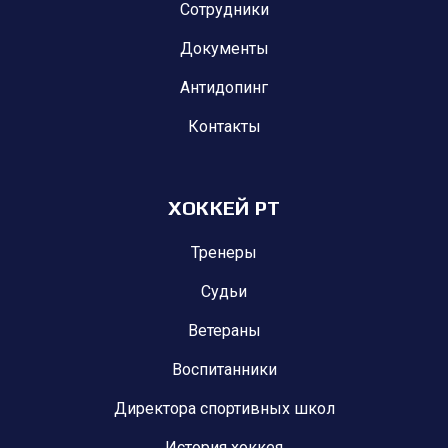
Сотрудники
Документы
Антидопинг
Контакты
ХОККЕЙ РТ
Тренеры
Судьи
Ветераны
Воспитанники
Директора спортивных школ
История хоккея