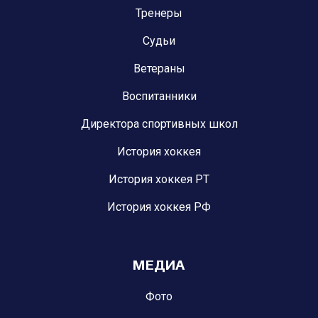
Тренеры
Судьи
Ветераны
Воспитанники
Директора спортивных школ
История хоккея
История хоккея РТ
История хоккея РФ
МЕДИА
Фото