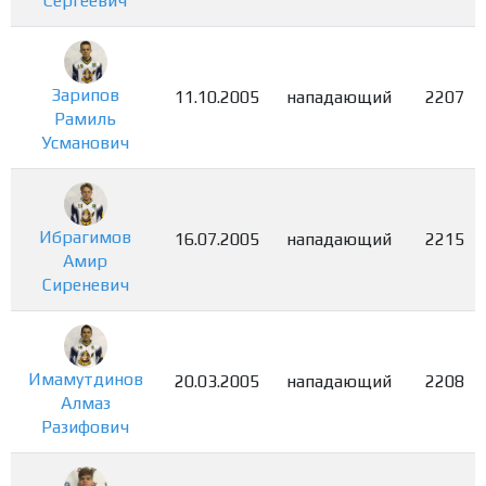
Сергеевич
Зарипов
11.10.2005
нападающий
2207
Рамиль
Усманович
Ибрагимов
16.07.2005
нападающий
2215
Амир
Сиреневич
Имамутдинов
20.03.2005
нападающий
2208
Алмаз
Разифович