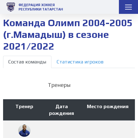
ФЕДЕРАЦИЯ ХОККЕЯ
РЕСПУБЛИКИ ТАТАРСТАН
Команда Олимп 2004-2005
(г.Мамадыш) в сезоне
2021/2022
Состав команды
Статистика игроков
Тренеры
Тренер
Дата
Место рождения
рождения