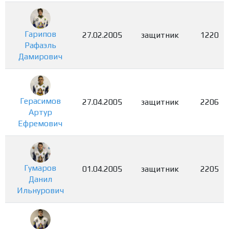
Гарипов
27.02.2005
защитник
1220
Рафаэль
Дамирович
Герасимов
27.04.2005
защитник
2206
Артур
Ефремович
Гумаров
01.04.2005
защитник
2205
Данил
Ильнурович