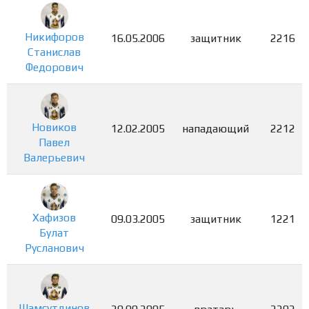
Никифоров
16.05.2006
защитник
2216
Станислав
Федорович
Новиков
12.02.2005
нападающий
2212
Павел
Валерьевич
Хафизов
09.03.2005
защитник
1221
Булат
Русланович
Шамсутдинов