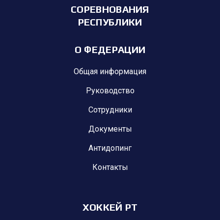
СОРЕВНОВАНИЯ
РЕСПУБЛИКИ
О ФЕДЕРАЦИИ
Общая информация
Руководство
Сотрудники
Документы
Антидопинг
Контакты
ХОККЕЙ РТ