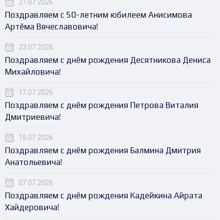
27.07.2026
Поздравляем с 50-летним юбилеем Анисимова
Артёма Вячеславовича!
23.07.2026
Поздравляем с днём рождения Десятникова Дениса
Михайловича!
17.07.2026
Поздравляем с днём рождения Петрова Виталия
Дмитриевича!
15.07.2026
Поздравляем с днём рождения Балмина Дмитрия
Анатольевича!
07.07.2026
Поздравляем с днём рождения Кадейкина Айрата
Хайдеровича!