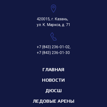
420015, г. Казань,
ул. К. Маркса, д. 71
+7 (843) 236-01-02
,
+7 (843) 236-01-30
ГЛАВНАЯ
НОВОСТИ
ДЮСШ
ЛЕДОВЫЕ АРЕНЫ