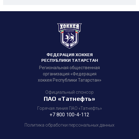
ФЕДЕРАЦИЯ ХОККЕЯ
РЕСПУБЛИКИ ТАТАРСТАН
Региональная общественная
организация «Федерация
хоккея Республики Татарстан»
Официальный спонсор
ПАО «Татнефть»
Горячая линия ПАО «Татнефть»
+7 800 100-4-112
Политика обработки персональных данных