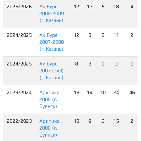
2025/2026
Ак Буре
12
13
5
18
4
2008-2009
(г. Казань)
2024/2025
Ак Буре
12
3
8
11
2
2007-2008
(г. Казань)
2024/2025
Ак Буре
8
3
0
3
0
2007 (3х3)
(г. Казань)
2023/2024
Арктика
18
14
10
24
46
2008 (г.
Буинск)
2022/2023
Арктика
13
9
6
15
2
2008 (г.
Буинск)