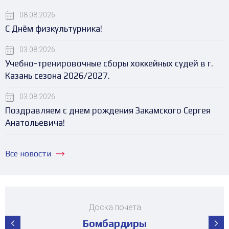
08.08.2026
С Днём физкультурника!
03.08.2026
Учебно-тренировочные сборы хоккейных судей в г.
Казань сезона 2026/2027.
03.08.2026
Поздравляем с днем рождения Закамского Сергея
Анатольевича!
Все новости
Доска почета
Бомбардиры