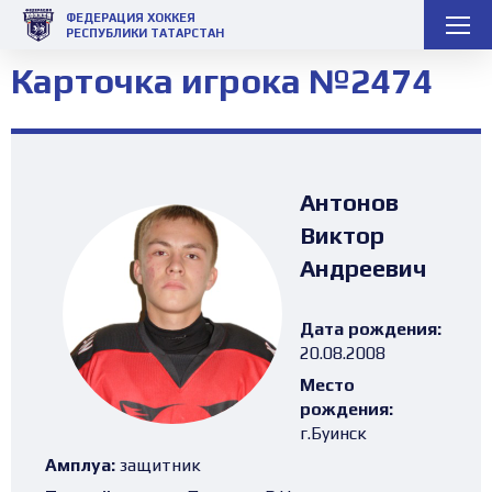
ФЕДЕРАЦИЯ ХОККЕЯ
РЕСПУБЛИКИ ТАТАРСТАН
Карточка игрока №2474
Антонов
Виктор
Андреевич
Дата рождения:
20.08.2008
Место
рождения:
г.Буинск
Амплуа:
защитник