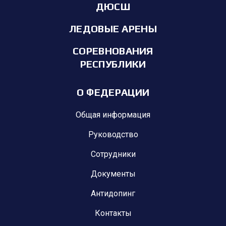
ДЮСШ
ЛЕДОВЫЕ АРЕНЫ
СОРЕВНОВАНИЯ
РЕСПУБЛИКИ
О ФЕДЕРАЦИИ
Общая информация
Руководство
Сотрудники
Документы
Антидопинг
Контакты