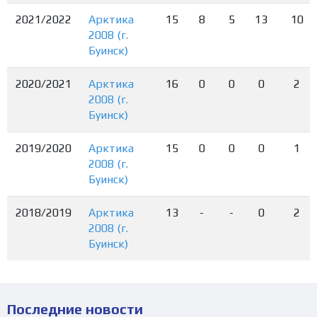
2021/2022
Арктика
15
8
5
13
10
2008 (г.
Буинск)
2020/2021
Арктика
16
0
0
0
2
2008 (г.
Буинск)
2019/2020
Арктика
15
0
0
0
1
2008 (г.
Буинск)
2018/2019
Арктика
13
-
-
0
2
2008 (г.
Буинск)
Последние новости