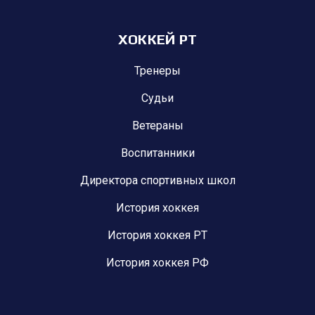
ХОККЕЙ РТ
Тренеры
Судьи
Ветераны
Воспитанники
Директора спортивных школ
История хоккея
История хоккея РТ
История хоккея РФ