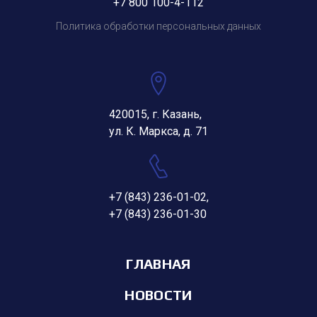
+7 800 100-4-112
Политика обработки персональных данных
420015, г. Казань,
ул. К. Маркса, д. 71
+7 (843) 236-01-02
,
+7 (843) 236-01-30
ГЛАВНАЯ
НОВОСТИ