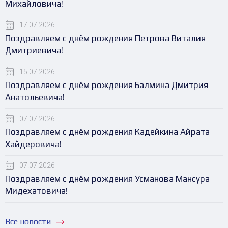
Михайловича!
17.07.2026
Поздравляем с днём рождения Петрова Виталия
Дмитриевича!
15.07.2026
Поздравляем с днём рождения Балмина Дмитрия
Анатольевича!
07.07.2026
Поздравляем с днём рождения Кадейкина Айрата
Хайдеровича!
07.07.2026
Поздравляем с днём рождения Усманова Мансура
Мидехатовича!
Все новости