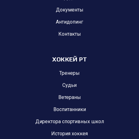
Документы
Антидопинг
Контакты
ХОККЕЙ РТ
Тренеры
Судьи
Ветераны
Воспитанники
Директора спортивных школ
История хоккея