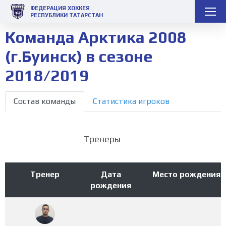
ФЕДЕРАЦИЯ ХОККЕЯ
РЕСПУБЛИКИ ТАТАРСТАН
Команда Арктика 2008
(г.Буинск) в сезоне
2018/2019
Состав команды
Статистика игроков
Тренеры
Тренер
Дата
Место рождения
рождения