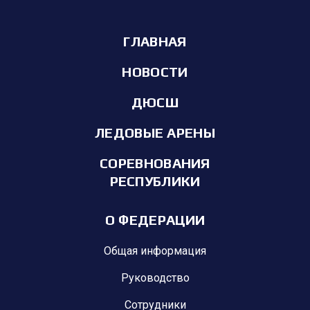
ГЛАВНАЯ
НОВОСТИ
ДЮСШ
ЛЕДОВЫЕ АРЕНЫ
СОРЕВНОВАНИЯ
РЕСПУБЛИКИ
О ФЕДЕРАЦИИ
Общая информация
Руководство
Сотрудники