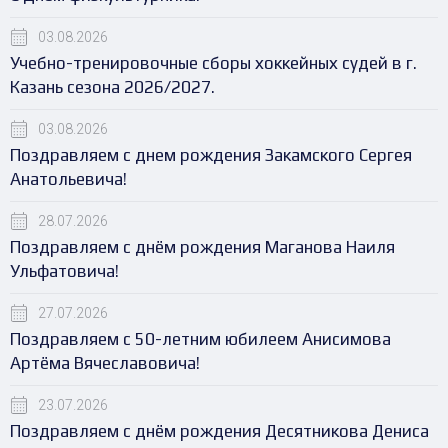
03.08.2026
Учебно-тренировочные сборы хоккейных судей в г.
Казань сезона 2026/2027.
03.08.2026
Поздравляем с днем рождения Закамского Сергея
Анатольевича!
28.07.2026
Поздравляем с днём рождения Маганова Наиля
Ульфатовича!
27.07.2026
Поздравляем с 50-летним юбилеем Анисимова
Артёма Вячеславовича!
23.07.2026
Поздравляем с днём рождения Десятникова Дениса