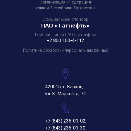
организация «Федерация
хоккея Республики Татарстан»
Официальный спонсор
ПАО «Татнефть»
Горячая линия ПАО «Татнефть»
+7 800 100-4-112
Политика обработки персональных данных
420015, г. Казань,
ул. К. Маркса, д. 71
+7 (843) 236-01-02
,
+7 (843) 236-01-30