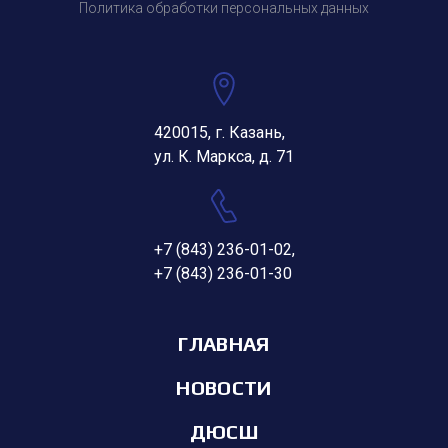
Политика обработки персональных данных
420015, г. Казань,
ул. К. Маркса, д. 71
+7 (843) 236-01-02
,
+7 (843) 236-01-30
ГЛАВНАЯ
НОВОСТИ
ДЮСШ