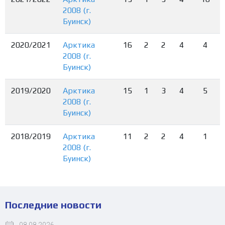
2008 (г.
Буинск)
2020/2021
Арктика
16
2
2
4
4
2008 (г.
Буинск)
2019/2020
Арктика
15
1
3
4
5
2008 (г.
Буинск)
2018/2019
Арктика
11
2
2
4
1
2008 (г.
Буинск)
Последние новости