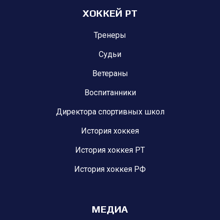
ХОККЕЙ РТ
Тренеры
Судьи
Ветераны
Воспитанники
Директора спортивных школ
История хоккея
История хоккея РТ
История хоккея РФ
МЕДИА