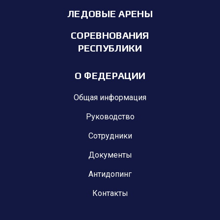
ЛЕДОВЫЕ АРЕНЫ
СОРЕВНОВАНИЯ
РЕСПУБЛИКИ
О ФЕДЕРАЦИИ
Общая информация
Руководство
Сотрудники
Документы
Антидопинг
Контакты