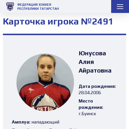
ФЕДЕРАЦИЯ ХОККЕЯ
РЕСПУБЛИКИ ТАТАРСТАН
Карточка игрока №2491
Юнусова
Алия
Айратовна
Дата рождения:
28.04.2006
Место
рождения:
г.Буинск
Амплуа:
нападающий