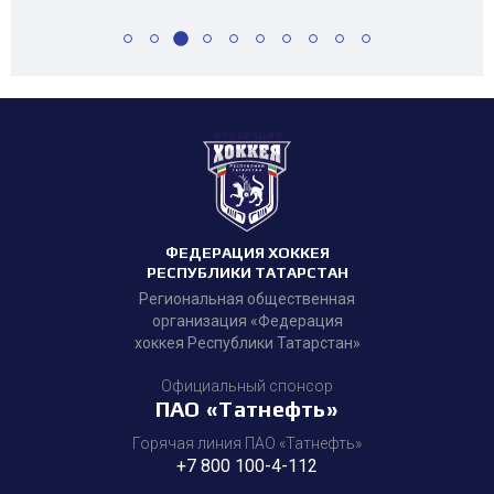
ФЕДЕРАЦИЯ ХОККЕЯ
РЕСПУБЛИКИ ТАТАРСТАН
Региональная общественная
организация «Федерация
хоккея Республики Татарстан»
Официальный спонсор
ПАО «Татнефть»
Горячая линия ПАО «Татнефть»
+7 800 100-4-112