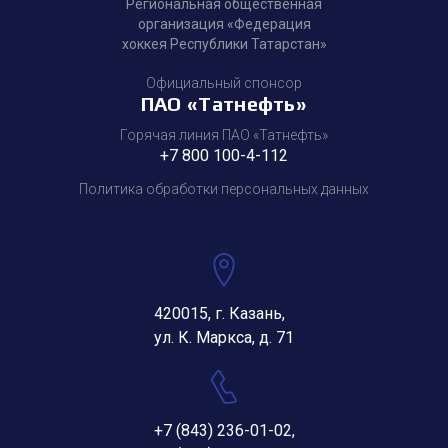
Региональная общественная
организация «Федерация
хоккея Республики Татарстан»
Официальный спонсор
ПАО «Татнефть»
Горячая линия ПАО «Татнефть»
+7 800 100-4-112
Политика обработки персональных данных
420015, г. Казань,
ул. К. Маркса, д. 71
+7 (843) 236-01-02
,