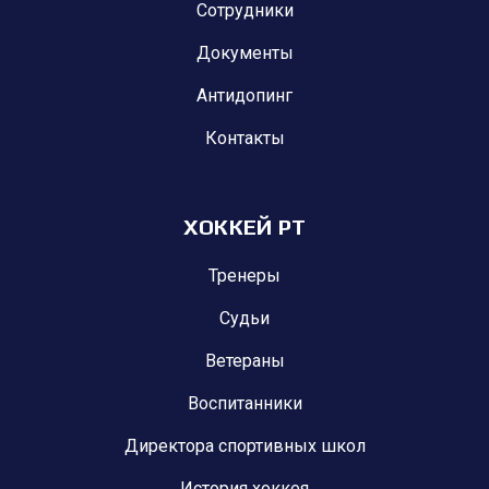
Сотрудники
Документы
Антидопинг
Контакты
ХОККЕЙ РТ
Тренеры
Судьи
Ветераны
Воспитанники
Директора спортивных школ
История хоккея