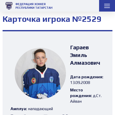
ФЕДЕРАЦИЯ ХОККЕЯ
РЕСПУБЛИКИ ТАТАРСТАН
Карточка игрока №2529
Гараев
Эмиль
Алмазович
Дата рождения:
13.09.2008
Место
рождения:
д.Ст.
Айван
Амплуа:
нападающий