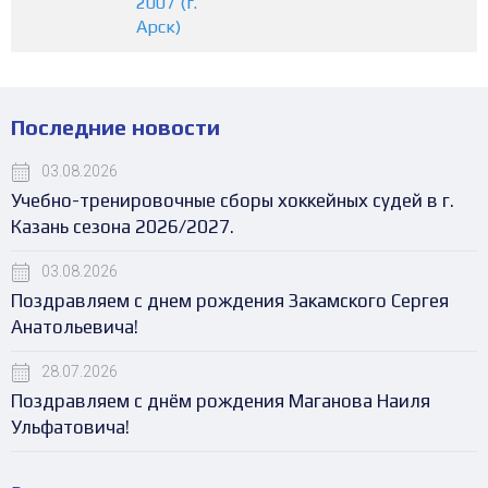
2007 (г.
Арск)
Последние новости
03.08.2026
Учебно-тренировочные сборы хоккейных судей в г.
Казань сезона 2026/2027.
03.08.2026
Поздравляем с днем рождения Закамского Сергея
Анатольевича!
28.07.2026
Поздравляем с днём рождения Маганова Наиля
Ульфатовича!