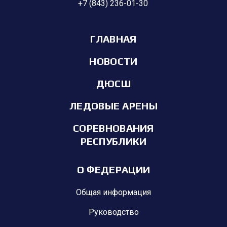
+7 (843) 236-01-30
ГЛАВНАЯ
НОВОСТИ
ДЮСШ
ЛЕДОВЫЕ АРЕНЫ
СОРЕВНОВАНИЯ
РЕСПУБЛИКИ
О ФЕДЕРАЦИИ
Общая информация
Руководство