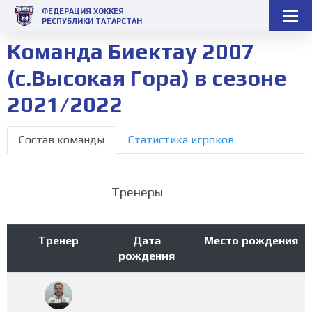
ФЕДЕРАЦИЯ ХОККЕЯ
РЕСПУБЛИКИ ТАТАРСТАН
Команда Биектау 2007
(с.Высокая Гора) в сезоне
2021/2022
Состав команды
Статистика игроков
Тренеры
Тренер
Дата
Место рождения
рождения