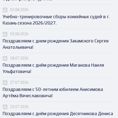
03.08.2026
Учебно-тренировочные сборы хоккейных судей в г.
Казань сезона 2026/2027.
03.08.2026
Поздравляем с днем рождения Закамского Сергея
Анатольевича!
28.07.2026
Поздравляем с днём рождения Маганова Наиля
Ульфатовича!
27.07.2026
Поздравляем с 50-летним юбилеем Анисимова
Артёма Вячеславовича!
23.07.2026
Поздравляем с днём рождения Десятникова Дениса