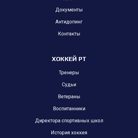
Документы
Антидопинг
Контакты
ХОККЕЙ РТ
Тренеры
Судьи
Ветераны
Воспитанники
Директора спортивных школ
История хоккея