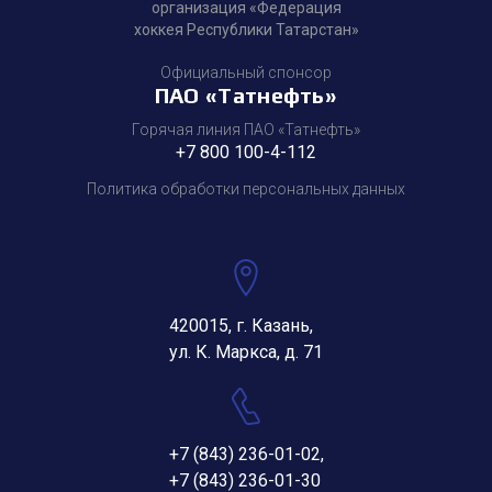
организация «Федерация
хоккея Республики Татарстан»
Официальный спонсор
ПАО «Татнефть»
Горячая линия ПАО «Татнефть»
+7 800 100-4-112
Политика обработки персональных данных
420015, г. Казань,
ул. К. Маркса, д. 71
+7 (843) 236-01-02
,
+7 (843) 236-01-30