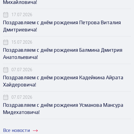
Михайловича!
17.07.2026
Поздравляем с днём рождения Петрова Виталия
Дмитриевича!
15.07.2026
Поздравляем с днём рождения Балмина Дмитрия
Анатольевича!
07.07.2026
Поздравляем с днём рождения Кадейкина Айрата
Хайдеровича!
07.07.2026
Поздравляем с днём рождения Усманова Мансура
Мидехатовича!
Все новости