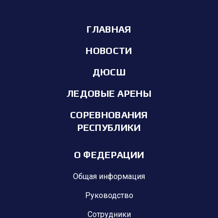
ГЛАВНАЯ
НОВОСТИ
ДЮСШ
ЛЕДОВЫЕ АРЕНЫ
СОРЕВНОВАНИЯ
РЕСПУБЛИКИ
О ФЕДЕРАЦИИ
Общая информация
Руководство
Сотрудники