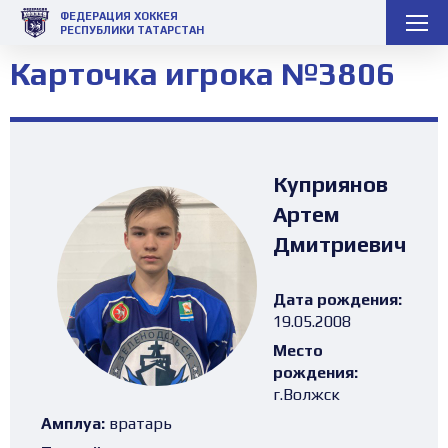
ФЕДЕРАЦИЯ ХОККЕЯ
РЕСПУБЛИКИ ТАТАРСТАН
Карточка игрока №3806
Куприянов
Артем
Дмитриевич
Дата рождения:
19.05.2008
Место
рождения:
г.Волжск
Амплуа:
вратарь