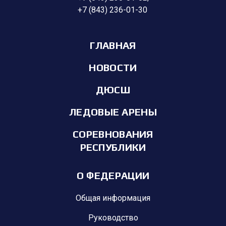
+7 (843) 236-01-30
ГЛАВНАЯ
НОВОСТИ
ДЮСШ
ЛЕДОВЫЕ АРЕНЫ
СОРЕВНОВАНИЯ
РЕСПУБЛИКИ
О ФЕДЕРАЦИИ
Общая информация
Руководство