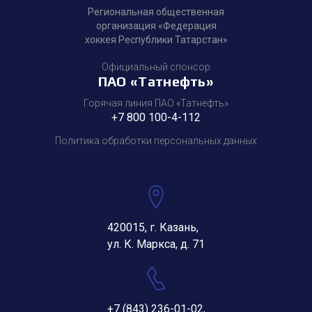
Региональная общественная
организация «Федерация
хоккея Республики Татарстан»
Официальный спонсор
ПАО «Татнефть»
Горячая линия ПАО «Татнефть»
+7 800 100-4-112
Политика обработки персональных данных
420015, г. Казань,
ул. К. Маркса, д. 71
+7 (843) 236-01-02
,