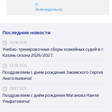
(г.
Зеленодольск)
Последние новости
03.08.2026
Учебно-тренировочные сборы хоккейных судей в г.
Казань сезона 2026/2027.
03.08.2026
Поздравляем с днем рождения Закамского Сергея
Анатольевича!
28.07.2026
Поздравляем с днём рождения Маганова Наиля
Ульфатовича!