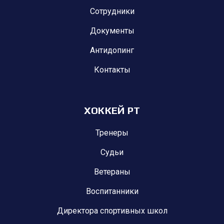
Сотрудники
Документы
Антидопинг
Контакты
ХОККЕЙ РТ
Тренеры
Судьи
Ветераны
Воспитанники
Директора спортивных школ