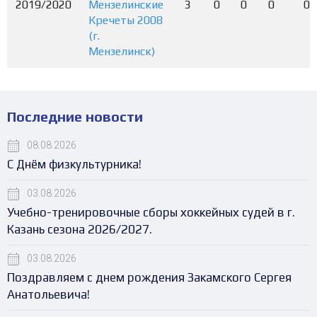
2019/2020
Мензелинские
3
0
0
0
0
Кречеты 2008
(г.
Мензелинск)
Последние новости
08.08.2026
С Днём физкультурника!
03.08.2026
Учебно-тренировочные сборы хоккейных судей в г.
Казань сезона 2026/2027.
03.08.2026
Поздравляем с днем рождения Закамского Сергея
Анатольевича!