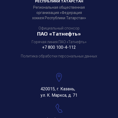
РЕСПУБЛИКИ ТАТАРСТАН
Региональная общественная
организация «Федерация
хоккея Республики Татарстан»
Официальный спонсор
ПАО «Татнефть»
Горячая линия ПАО «Татнефть»
+7 800 100-4-112
Политика обработки персональных данных
420015, г. Казань,
ул. К. Маркса, д. 71