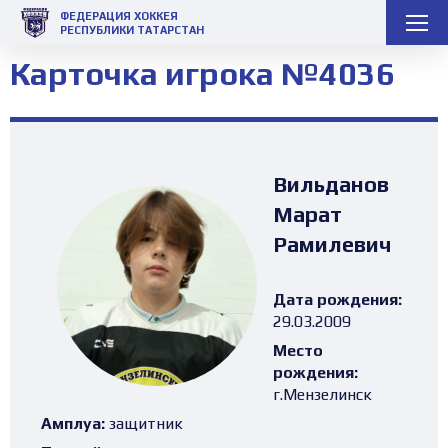
ФЕДЕРАЦИЯ ХОККЕЯ
РЕСПУБЛИКИ ТАТАРСТАН
Карточка игрока №4036
Вильданов
Марат
Рамилевич
Дата рождения:
29.03.2009
Место
рождения:
г.Мензелинск
Амплуа:
защитник