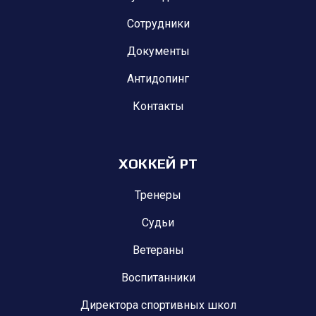
Сотрудники
Документы
Антидопинг
Контакты
ХОККЕЙ РТ
Тренеры
Судьи
Ветераны
Воспитанники
Директора спортивных школ