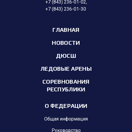
+7 (843) 236-01-02
,
+7 (843) 236-01-30
ГЛАВНАЯ
НОВОСТИ
ДЮСШ
ЛЕДОВЫЕ АРЕНЫ
СОРЕВНОВАНИЯ
РЕСПУБЛИКИ
О ФЕДЕРАЦИИ
Общая информация
Руководство