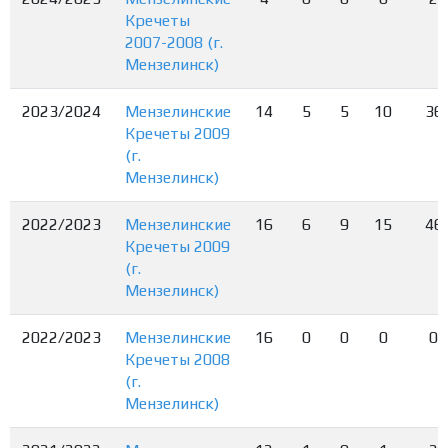
Кречеты
2007-2008 (г.
Мензелинск)
2023/2024
Мензелинские
14
5
5
10
36
Кречеты 2009
(г.
Мензелинск)
2022/2023
Мензелинские
16
6
9
15
46
Кречеты 2009
(г.
Мензелинск)
2022/2023
Мензелинские
16
0
0
0
0
Кречеты 2008
(г.
Мензелинск)