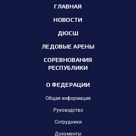
ГЛАВНАЯ
НОВОСТИ
ДЮСШ
ЛЕДОВЫЕ АРЕНЫ
СОРЕВНОВАНИЯ
РЕСПУБЛИКИ
О ФЕДЕРАЦИИ
Общая информация
Руководство
Сотрудники
Документы