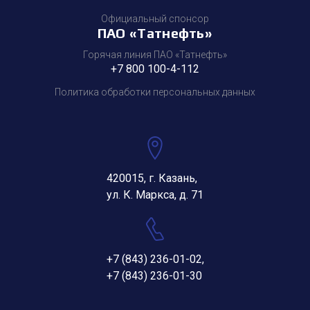
Официальный спонсор
ПАО «Татнефть»
Горячая линия ПАО «Татнефть»
+7 800 100-4-112
Политика обработки персональных данных
420015, г. Казань,
ул. К. Маркса, д. 71
+7 (843) 236-01-02
,
+7 (843) 236-01-30