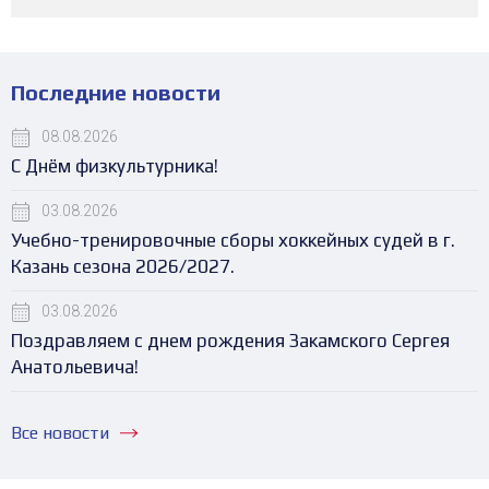
Последние новости
08.08.2026
С Днём физкультурника!
03.08.2026
Учебно-тренировочные сборы хоккейных судей в г.
Казань сезона 2026/2027.
03.08.2026
Поздравляем с днем рождения Закамского Сергея
Анатольевича!
Все новости