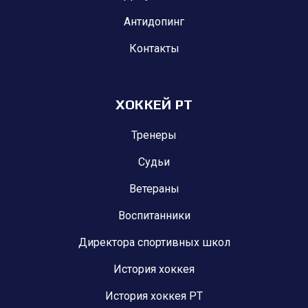
Антидопинг
Контакты
ХОККЕЙ РТ
Тренеры
Судьи
Ветераны
Воспитанники
Директора спортивных школ
История хоккея
История хоккея РТ