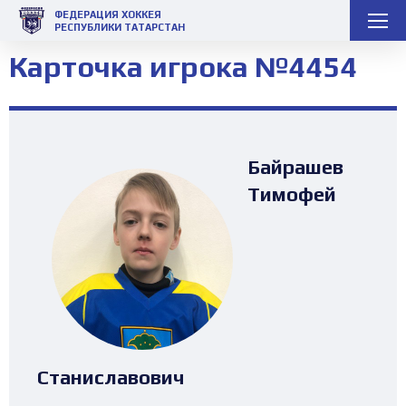
ФЕДЕРАЦИЯ ХОККЕЯ
РЕСПУБЛИКИ ТАТАРСТАН
Карточка игрока №4454
Байрашев
Тимофей
Станиславович