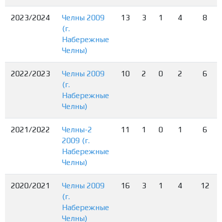
2023/2024
Челны 2009
13
3
1
4
8
(г.
Набережные
Челны)
2022/2023
Челны 2009
10
2
0
2
6
(г.
Набережные
Челны)
2021/2022
Челны-2
11
1
0
1
6
2009 (г.
Набережные
Челны)
2020/2021
Челны 2009
16
3
1
4
12
(г.
Набережные
Челны)