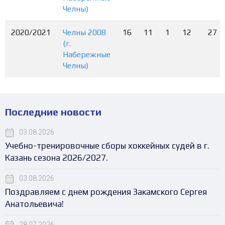
Челны)
2020/2021
Челны 2008
16
11
1
12
27
(г.
Набережные
Челны)
Последние новости
03.08.2026
Учебно-тренировочные сборы хоккейных судей в г.
Казань сезона 2026/2027.
03.08.2026
Поздравляем с днем рождения Закамского Сергея
Анатольевича!
28.07.2026