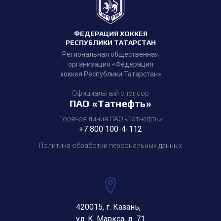
ФЕДЕРАЦИЯ ХОККЕЯ
РЕСПУБЛИКИ ТАТАРСТАН
Региональная общественная
организация «Федерация
хоккея Республики Татарстан»
Официальный спонсор
ПАО «Татнефть»
Горячая линия ПАО «Татнефть»
+7 800 100-4-112
Политика обработки персональных данных
420015, г. Казань,
ул. К. Маркса, д. 71