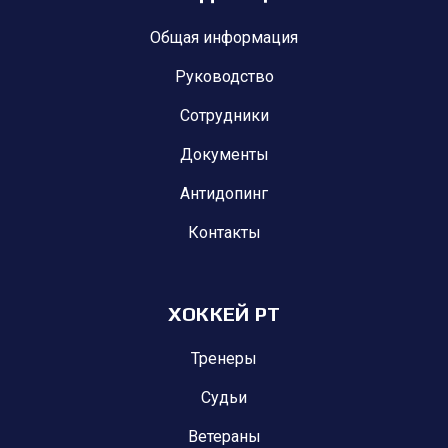
Общая информация
Руководство
Сотрудники
Документы
Антидопинг
Контакты
ХОККЕЙ РТ
Тренеры
Судьи
Ветераны