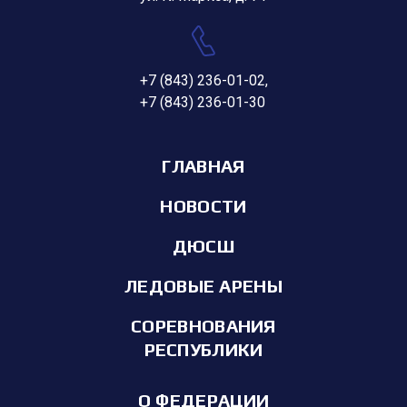
+7 (843) 236-01-02
,
+7 (843) 236-01-30
ГЛАВНАЯ
НОВОСТИ
ДЮСШ
ЛЕДОВЫЕ АРЕНЫ
СОРЕВНОВАНИЯ
РЕСПУБЛИКИ
О ФЕДЕРАЦИИ