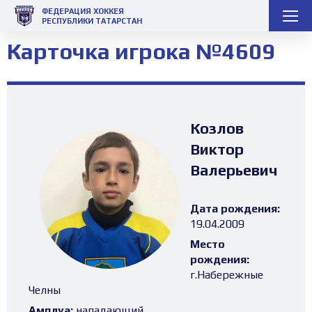
ФЕДЕРАЦИЯ ХОККЕЯ
РЕСПУБЛИКИ ТАТАРСТАН
Карточка игрока №4609
Козлов
Виктор
Валерьевич
Дата рождения:
19.04.2009
Место
рождения:
г.Набережные
Челны
Амплуа:
нападающий