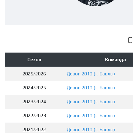
С
Сезон
Команда
2025/2026
Девон 2010 (г. Бавлы)
2024/2025
Девон 2010 (г. Бавлы)
2023/2024
Девон 2010 (г. Бавлы)
2022/2023
Девон 2010 (г. Бавлы)
2021/2022
Девон 2010 (г. Бавлы)