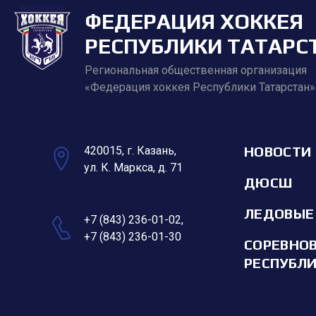
ФЕДЕРАЦИЯ ХОККЕЯ
РЕСПУБЛИКИ ТАТАРС
Региональная общественная организация
«Федерация хоккея Республики Татарстан»
НОВОСТИ
420015, г. Казань,
ул. К. Маркса, д. 71
ДЮСШ
ЛЕДОВЫЕ
+7 (843) 236-01-02
,
+7 (843) 236-01-30
СОРЕВНО
РЕСПУБЛ