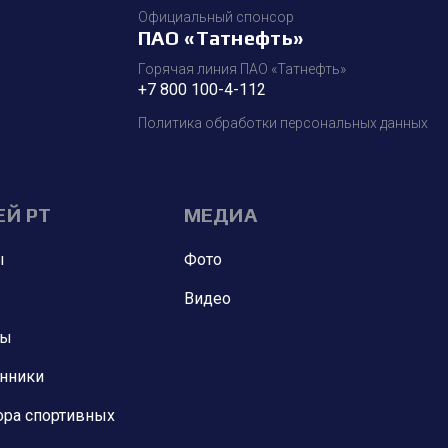
Официальный спонсор
ПАО «Татнефть»
Горячая линия ПАО «Татнефть»
+7 800 100-4-112
Политика обработки персональных данных
ЕЙ РТ
МЕДИА
ы
Фото
Видео
ны
анники
ора спортивных