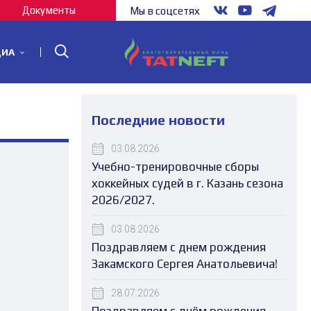
Документы
Мы в соцсетях
ДИА
Последние новости
03.08.2026
Учебно-тренировочные сборы
хоккейных судей в г. Казань сезона
2026/2027.
03.08.2026
Поздравляем с днем рождения
Закамского Сергея Анатольевича!
28.07.2026