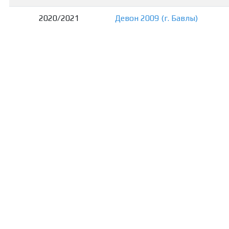
2020/2021
Девон 2009 (г. Бавлы)