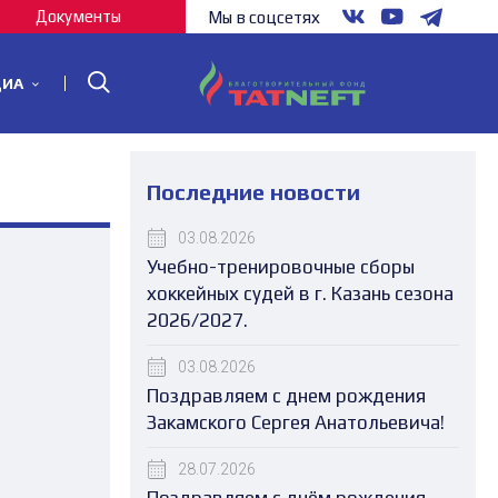
Документы
Мы в соцсетях
ДИА
Последние новости
03.08.2026
Учебно-тренировочные сборы
хоккейных судей в г. Казань сезона
2026/2027.
03.08.2026
Поздравляем с днем рождения
Закамского Сергея Анатольевича!
28.07.2026