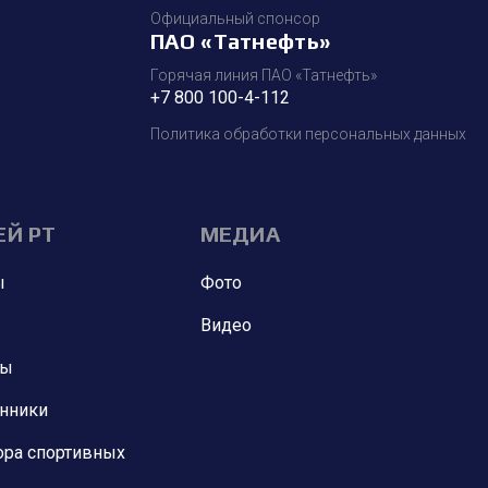
Официальный спонсор
ПАО «Татнефть»
Горячая линия ПАО «Татнефть»
+7 800 100-4-112
Политика обработки персональных данных
ЕЙ РТ
МЕДИА
ы
Фото
Видео
ны
анники
ора спортивных