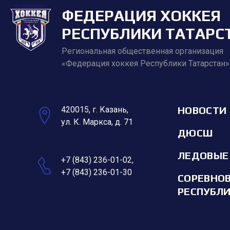
ФЕДЕРАЦИЯ ХОККЕЯ
РЕСПУБЛИКИ ТАТАРС
Региональная общественная организация
«Федерация хоккея Республики Татарстан»
НОВОСТИ
420015, г. Казань,
ул. К. Маркса, д. 71
ДЮСШ
ЛЕДОВЫЕ
+7 (843) 236-01-02
,
+7 (843) 236-01-30
СОРЕВНО
РЕСПУБЛ