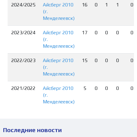
2024/2025
Айсберг 2010
16
0
1
1
0
(г.
Менделеевск)
2023/2024
Айсберг 2010
17
0
0
0
0
(г.
Менделеевск)
2022/2023
Айсберг 2010
15
0
0
0
0
(г.
Менделеевск)
2021/2022
Айсберг 2010
5
0
0
0
0
(г.
Менделеевск)
Последние новости