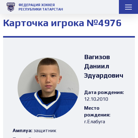
ФЕДЕРАЦИЯ ХОККЕЯ
РЕСПУБЛИКИ ТАТАРСТАН
Карточка игрока №4976
Вагизов
Даниил
Эдуардович
Дата рождения:
12.10.2010
Место
рождения:
г.Елабуга
Амплуа:
защитник