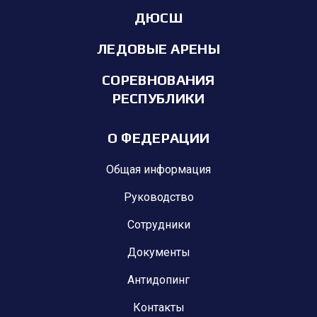
ДЮСШ
ЛЕДОВЫЕ АРЕНЫ
СОРЕВНОВАНИЯ
РЕСПУБЛИКИ
О ФЕДЕРАЦИИ
Общая информация
Руководство
Сотрудники
Документы
Антидопинг
Контакты