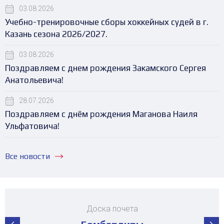
03.08.2026
Учебно-тренировочные сборы хоккейных судей в г.
Казань сезона 2026/2027.
03.08.2026
Поздравляем с днем рождения Закамского Сергея
Анатольевича!
28.07.2026
Поздравляем с днём рождения Маганова Наиля
Ульфатовича!
Все новости
Доска почета