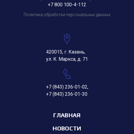
+7 800 100-4-112
Политика обработки персональных данных
420015, г. Казань,
ул. К. Маркса, д. 71
+7 (843) 236-01-02
,
+7 (843) 236-01-30
ГЛАВНАЯ
НОВОСТИ