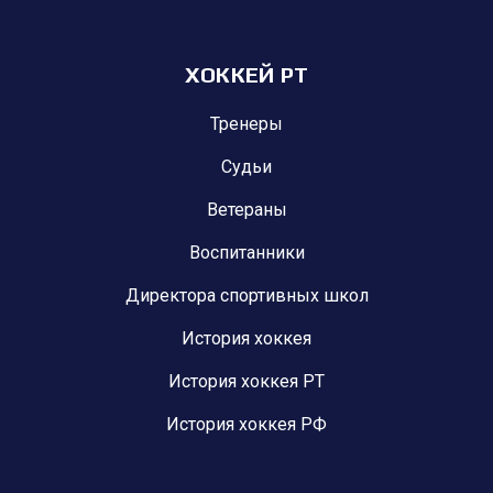
ХОККЕЙ РТ
Тренеры
Судьи
Ветераны
Воспитанники
Директора спортивных школ
История хоккея
История хоккея РТ
История хоккея РФ