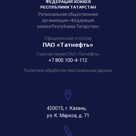
ФЕДЕРАЦИЯ ХОККЕЯ
РЕСПУБЛИКИ ТАТАРСТАН
Региональная общественная
организация «Федерация
хоккея Республики Татарстан»
Официальный спонсор
ПАО «Татнефть»
Горячая линия ПАО «Татнефть»
+7 800 100-4-112
Политика обработки персональных данных
420015, г. Казань,
ул. К. Маркса, д. 71