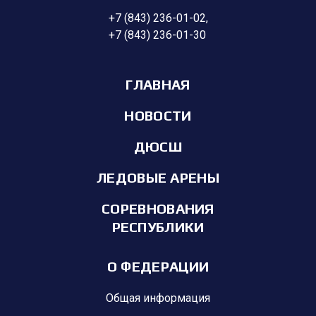
+7 (843) 236-01-02
,
+7 (843) 236-01-30
ГЛАВНАЯ
НОВОСТИ
ДЮСШ
ЛЕДОВЫЕ АРЕНЫ
СОРЕВНОВАНИЯ
РЕСПУБЛИКИ
О ФЕДЕРАЦИИ
Общая информация