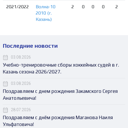
2021/2022
Волна-10
2
0
0
0
2
2010 (г.
Казань)
Последние новости
03.08.2026
Учебно-тренировочные сборы хоккейных судей в г.
Казань сезона 2026/2027.
03.08.2026
Поздравляем с днем рождения Закамского Сергея
Анатольевича!
28.07.2026
Поздравляем с днём рождения Маганова Наиля
Ульфатовича!