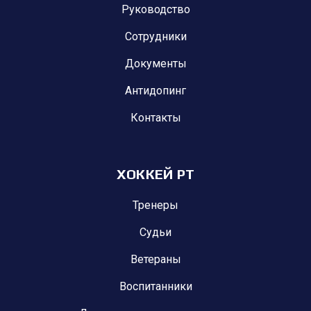
Руководство
Сотрудники
Документы
Антидопинг
Контакты
ХОККЕЙ РТ
Тренеры
Судьи
Ветераны
Воспитанники