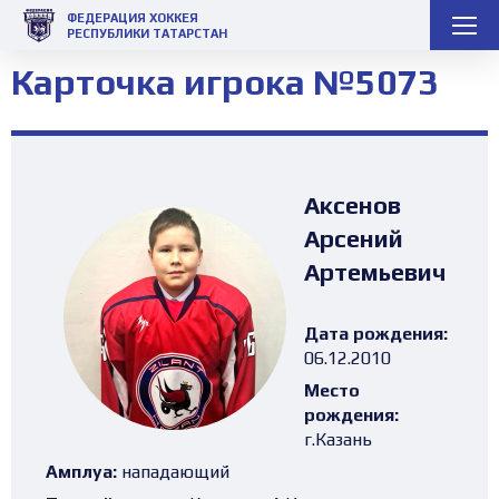
ФЕДЕРАЦИЯ ХОККЕЯ
РЕСПУБЛИКИ ТАТАРСТАН
Карточка игрока №5073
Аксенов
Арсений
Артемьевич
Дата рождения:
06.12.2010
Место
рождения:
г.Казань
Амплуа:
нападающий