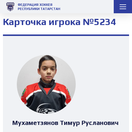
ФЕДЕРАЦИЯ ХОККЕЯ
РЕСПУБЛИКИ ТАТАРСТАН
Карточка игрока №5234
Мухаметзянов Тимур Русланович