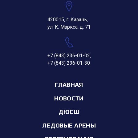
420015, г. Казань,
ул. К. Маркса, д. 71
+7 (843) 236-01-02
,
+7 (843) 236-01-30
ГЛАВНАЯ
НОВОСТИ
ДЮСШ
ЛЕДОВЫЕ АРЕНЫ