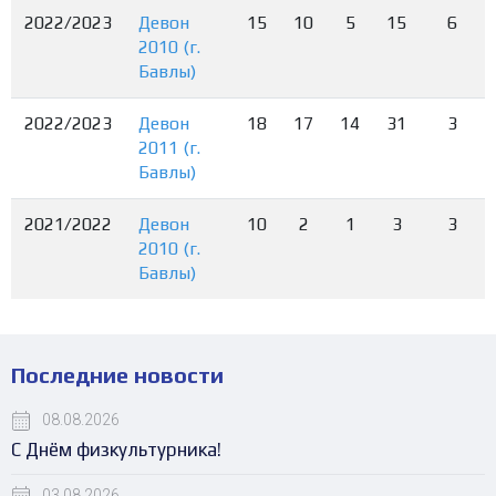
2022/2023
Девон
15
10
5
15
6
2010 (г.
Бавлы)
2022/2023
Девон
18
17
14
31
3
2011 (г.
Бавлы)
2021/2022
Девон
10
2
1
3
3
2010 (г.
Бавлы)
Последние новости
08.08.2026
С Днём физкультурника!
03.08.2026