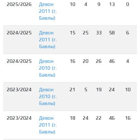
2025/2026
Девон
10
4
9
13
0
2011 (г.
Бавлы)
2024/2025
Девон
15
25
33
58
6
2011 (г.
Бавлы)
2024/2025
Девон
16
20
26
46
4
2010 (г.
Бавлы)
2023/2024
Девон
21
5
19
24
10
2010 (г.
Бавлы)
2023/2024
Девон
18
24
22
46
16
2011 (г.
Бавлы)