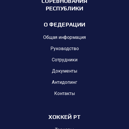
СОРЕВНОВАНИЯ
РЕСПУБЛИКИ
О ФЕДЕРАЦИИ
Общая информация
Руководство
Сотрудники
Документы
Антидопинг
Контакты
ХОККЕЙ РТ