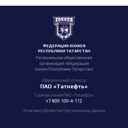
ФЕДЕРАЦИЯ ХОККЕЯ
РЕСПУБЛИКИ ТАТАРСТАН
Региональная общественная
организация «Федерация
хоккея Республики Татарстан»
Официальный спонсор
ПАО «Татнефть»
Горячая линия ПАО «Татнефть»
+7 800 100-4-112
Политика обработки персональных данных