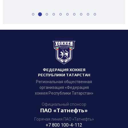
ФЕДЕРАЦИЯ ХОККЕЯ
РЕСПУБЛИКИ ТАТАРСТАН
Региональная общественная
организация «Федерация
хоккея Республики Татарстан»
Официальный спонсор
ПАО «Татнефть»
Горячая линия ПАО «Татнефть»
+7 800 100-4-112