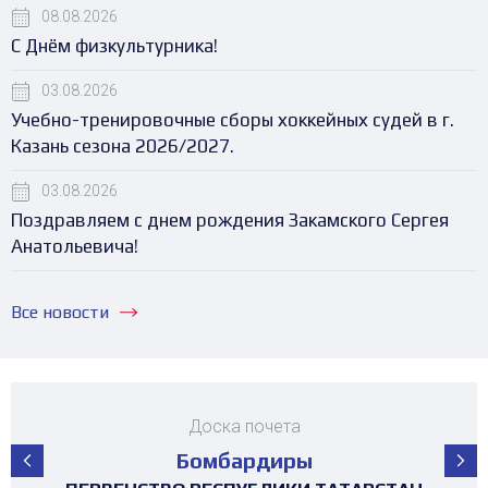
08.08.2026
С Днём физкультурника!
03.08.2026
Учебно-тренировочные сборы хоккейных судей в г.
Казань сезона 2026/2027.
03.08.2026
Поздравляем с днем рождения Закамского Сергея
Анатольевича!
Все новости
Доска почета
Бомбардиры