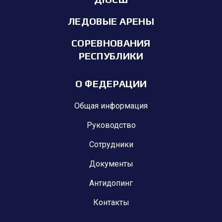
ЛЕДОВЫЕ АРЕНЫ
СОРЕВНОВАНИЯ
РЕСПУБЛИКИ
О ФЕДЕРАЦИИ
Общая информация
Руководство
Сотрудники
Документы
Антидопинг
Контакты