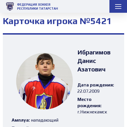
ФЕДЕРАЦИЯ ХОККЕЯ
РЕСПУБЛИКИ ТАТАРСТАН
Карточка игрока №5421
Ибрагимов
Данис
Азатович
Дата рождения:
22.07.2009
Место
рождения:
г.Нижнекамск
Амплуа:
нападающий