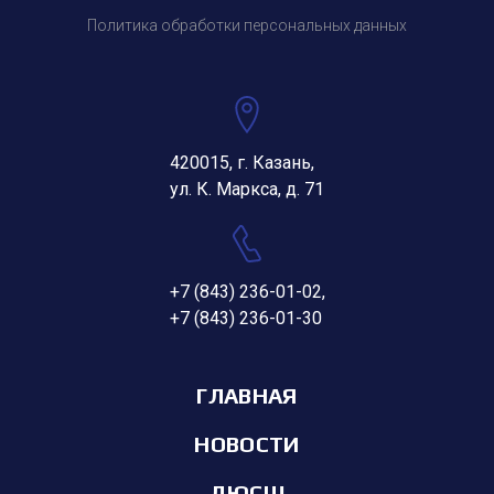
Политика обработки персональных данных
420015, г. Казань,
ул. К. Маркса, д. 71
+7 (843) 236-01-02
,
+7 (843) 236-01-30
ГЛАВНАЯ
НОВОСТИ
ДЮСШ