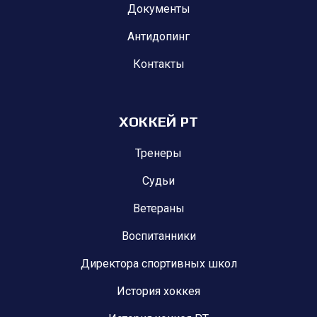
Документы
Антидопинг
Контакты
ХОККЕЙ РТ
Тренеры
Судьи
Ветераны
Воспитанники
Директора спортивных школ
История хоккея