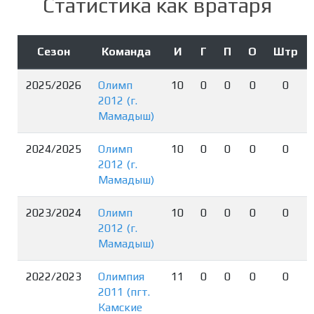
Статистика как вратаря
Сезон
Команда
И
Г
П
О
Штр
2025/2026
Олимп
10
0
0
0
0
2012 (г.
Мамадыш)
2024/2025
Олимп
10
0
0
0
0
2012 (г.
Мамадыш)
2023/2024
Олимп
10
0
0
0
0
2012 (г.
Мамадыш)
2022/2023
Олимпия
11
0
0
0
0
2011 (пгт.
Камские