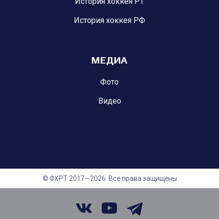
История хоккея РТ
История хоккея РФ
МЕДИА
Фото
Видео
© ФХРТ 2017—2026. Все права защищены