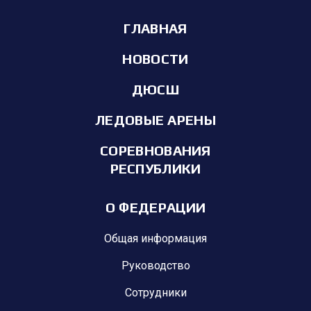
ГЛАВНАЯ
НОВОСТИ
ДЮСШ
ЛЕДОВЫЕ АРЕНЫ
СОРЕВНОВАНИЯ
РЕСПУБЛИКИ
О ФЕДЕРАЦИИ
Общая информация
Руководство
Сотрудники