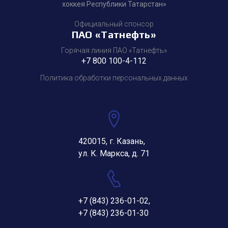
хоккея Республики Татарстан»
Официальный спонсор
ПАО «Татнефть»
Горячая линия ПАО «Татнефть»
+7 800 100-4-112
Политика обработки персональных данных
420015, г. Казань,
ул. К. Маркса, д. 71
+7 (843) 236-01-02
,
+7 (843) 236-01-30