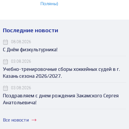
Поляны)
Последние новости
08.08.2026
С Днём физкультурника!
03.08.2026
Учебно-тренировочные сборы хоккейных судей в г.
Казань сезона 2026/2027.
03.08.2026
Поздравляем с днем рождения Закамского Сергея
Анатольевича!
Все новости