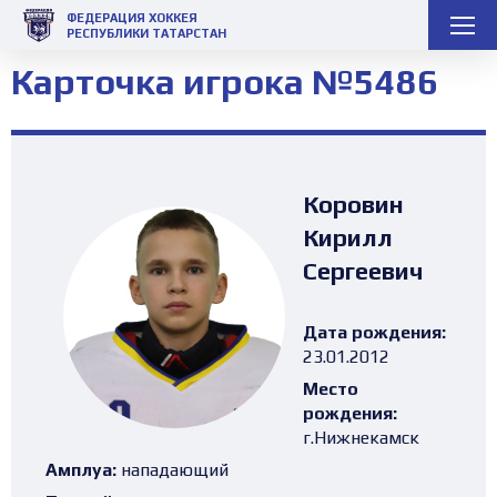
ФЕДЕРАЦИЯ ХОККЕЯ
РЕСПУБЛИКИ ТАТАРСТАН
Карточка игрока №5486
Коровин
Кирилл
Сергеевич
Дата рождения:
23.01.2012
Место
рождения:
г.Нижнекамск
Амплуа:
нападающий