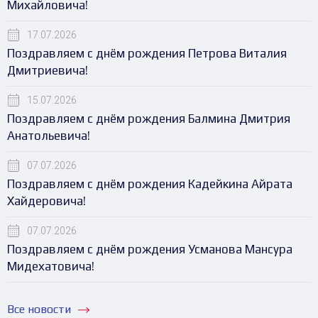
Михайловича!
17.07.2026
Поздравляем с днём рождения Петрова Виталия
Дмитриевича!
15.07.2026
Поздравляем с днём рождения Балмина Дмитрия
Анатольевича!
07.07.2026
Поздравляем с днём рождения Кадейкина Айрата
Хайдеровича!
07.07.2026
Поздравляем с днём рождения Усманова Мансура
Мидехатовича!
Все новости