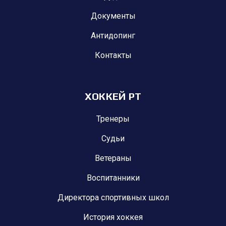
Документы
Антидопинг
Контакты
ХОККЕЙ РТ
Тренеры
Судьи
Ветераны
Воспитанники
Директора спортивных школ
История хоккея