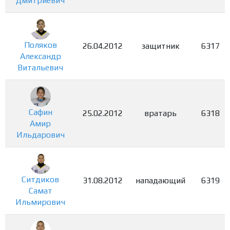
Дмитриевич
Поляков
26.04.2012
защитник
6317
Александр
Витальевич
Сафин
25.02.2012
вратарь
6318
Амир
Ильдарович
Ситдиков
31.08.2012
нападающий
6319
Самат
Ильмирович