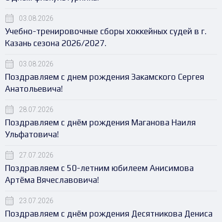
03.08.2026
Учебно-тренировочные сборы хоккейных судей в г.
Казань сезона 2026/2027.
03.08.2026
Поздравляем с днем рождения Закамского Сергея
Анатольевича!
28.07.2026
Поздравляем с днём рождения Маганова Наиля
Ульфатовича!
27.07.2026
Поздравляем с 50-летним юбилеем Анисимова
Артёма Вячеславовича!
23.07.2026
Поздравляем с днём рождения Десятникова Дениса