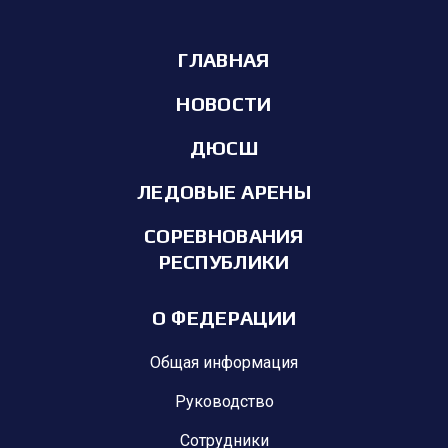
ГЛАВНАЯ
НОВОСТИ
ДЮСШ
ЛЕДОВЫЕ АРЕНЫ
СОРЕВНОВАНИЯ
РЕСПУБЛИКИ
О ФЕДЕРАЦИИ
Общая информация
Руководство
Сотрудники