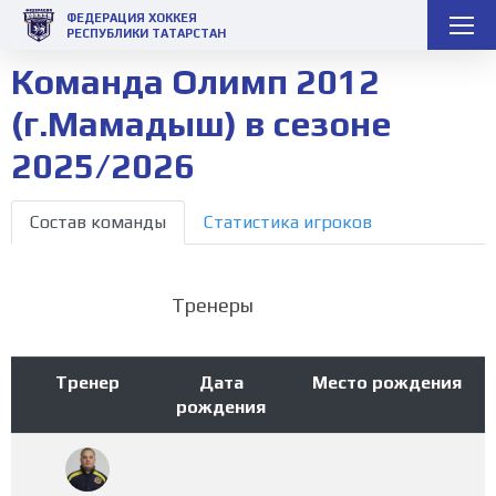
ФЕДЕРАЦИЯ ХОККЕЯ
РЕСПУБЛИКИ ТАТАРСТАН
Команда Олимп 2012
(г.Мамадыш) в сезоне
2025/2026
Состав команды
Статистика игроков
Тренеры
Тренер
Дата
Место рождения
рождения