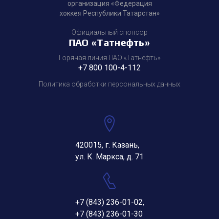
организация «Федерация
хоккея Республики Татарстан»
Официальный спонсор
ПАО «Татнефть»
Горячая линия ПАО «Татнефть»
+7 800 100-4-112
Политика обработки персональных данных
420015, г. Казань,
ул. К. Маркса, д. 71
+7 (843) 236-01-02
,
+7 (843) 236-01-30