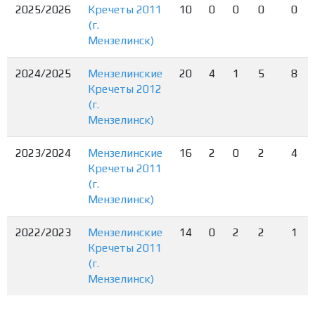
2025/2026
Кречеты 2011
10
0
0
0
0
(г.
Мензелинск)
2024/2025
Мензелинские
20
4
1
5
8
Кречеты 2012
(г.
Мензелинск)
2023/2024
Мензелинские
16
2
0
2
4
Кречеты 2011
(г.
Мензелинск)
2022/2023
Мензелинские
14
0
2
2
1
Кречеты 2011
(г.
Мензелинск)