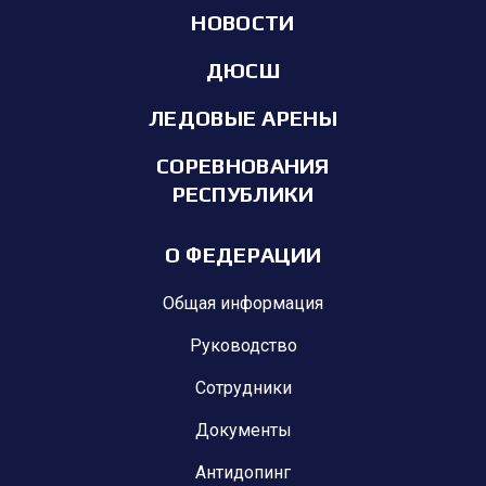
НОВОСТИ
ДЮСШ
ЛЕДОВЫЕ АРЕНЫ
СОРЕВНОВАНИЯ
РЕСПУБЛИКИ
О ФЕДЕРАЦИИ
Общая информация
Руководство
Сотрудники
Документы
Антидопинг