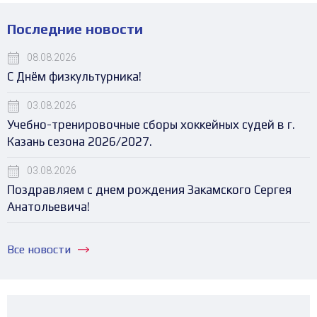
Последние новости
08.08.2026
С Днём физкультурника!
03.08.2026
Учебно-тренировочные сборы хоккейных судей в г.
Казань сезона 2026/2027.
03.08.2026
Поздравляем с днем рождения Закамского Сергея
Анатольевича!
Все новости