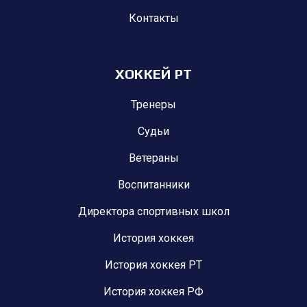
Контакты
ХОККЕЙ РТ
Тренеры
Судьи
Ветераны
Воспитанники
Директора спортивных школ
История хоккея
История хоккея РТ
История хоккея РФ