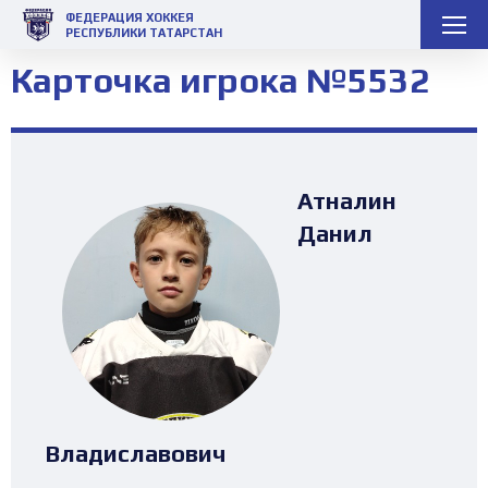
ФЕДЕРАЦИЯ ХОККЕЯ
РЕСПУБЛИКИ ТАТАРСТАН
Карточка игрока №5532
Атналин
Данил
Владиславович