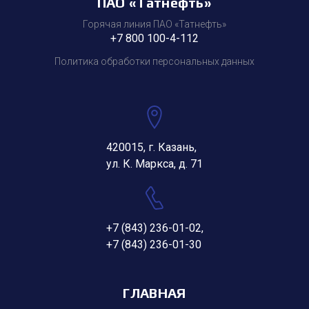
ПАО «Татнефть»
Горячая линия ПАО «Татнефть»
+7 800 100-4-112
Политика обработки персональных данных
420015, г. Казань,
ул. К. Маркса, д. 71
+7 (843) 236-01-02
,
+7 (843) 236-01-30
ГЛАВНАЯ