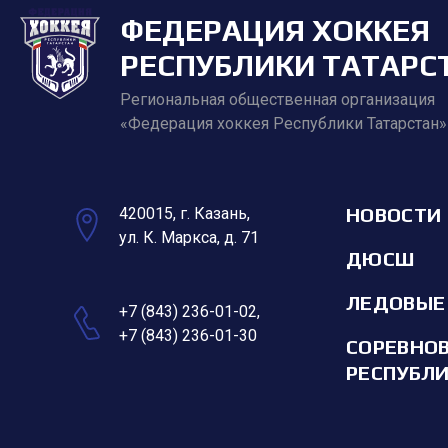
ФЕДЕРАЦИЯ ХОККЕЯ
РЕСПУБЛИКИ ТАТАРС
Региональная общественная организация
«Федерация хоккея Республики Татарстан»
НОВОСТИ
420015, г. Казань,
ул. К. Маркса, д. 71
ДЮСШ
ЛЕДОВЫЕ
+7 (843) 236-01-02
,
+7 (843) 236-01-30
СОРЕВНО
РЕСПУБЛ