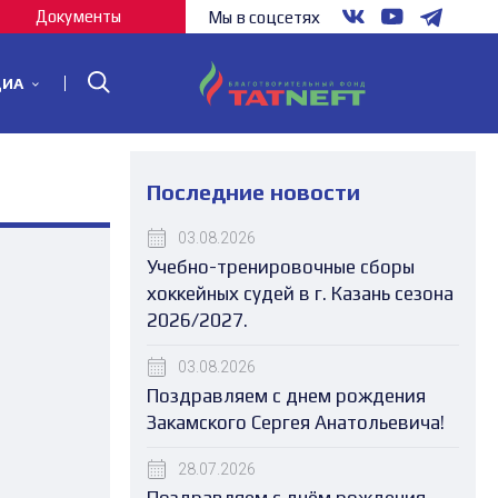
Документы
Мы в соцсетях
ДИА
Последние новости
03.08.2026
Учебно-тренировочные сборы
хоккейных судей в г. Казань сезона
2026/2027.
03.08.2026
Поздравляем с днем рождения
Закамского Сергея Анатольевича!
28.07.2026