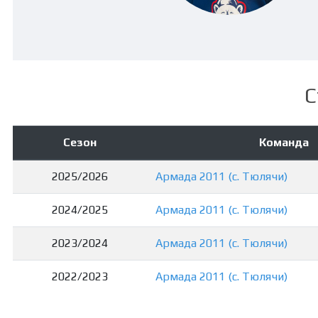
С
Сезон
Команда
2025/2026
Армада 2011 (с. Тюлячи)
2024/2025
Армада 2011 (с. Тюлячи)
2023/2024
Армада 2011 (с. Тюлячи)
2022/2023
Армада 2011 (с. Тюлячи)