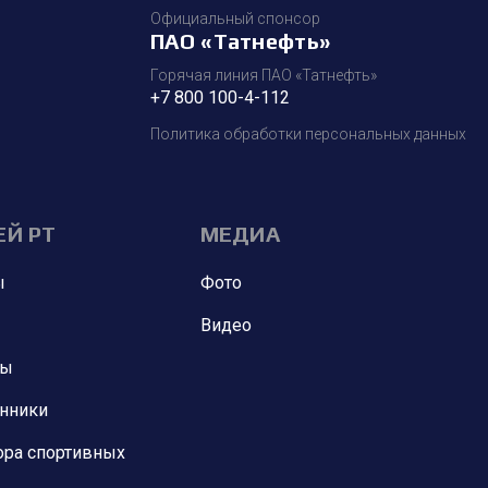
Официальный спонсор
ПАО «Татнефть»
Горячая линия ПАО «Татнефть»
+7 800 100-4-112
Политика обработки персональных данных
ЕЙ РТ
МЕДИА
ы
Фото
Видео
ны
анники
ора спортивных