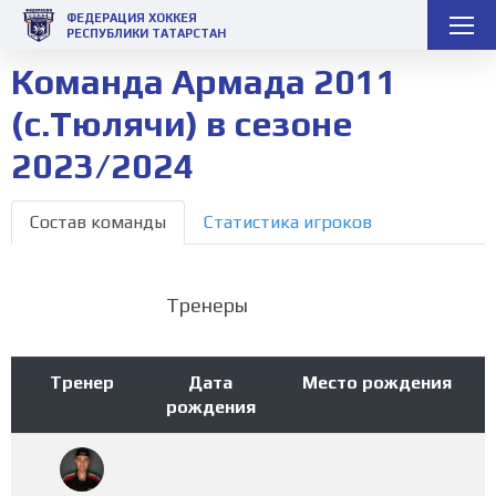
ФЕДЕРАЦИЯ ХОККЕЯ
РЕСПУБЛИКИ ТАТАРСТАН
Команда Армада 2011
(с.Тюлячи) в сезоне
2023/2024
Состав команды
Статистика игроков
Тренеры
Тренер
Дата
Место рождения
рождения