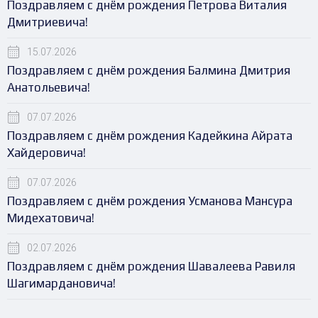
Поздравляем с днём рождения Петрова Виталия
Дмитриевича!
15.07.2026
Поздравляем с днём рождения Балмина Дмитрия
Анатольевича!
07.07.2026
Поздравляем с днём рождения Кадейкина Айрата
Хайдеровича!
07.07.2026
Поздравляем с днём рождения Усманова Мансура
Мидехатовича!
02.07.2026
Поздравляем с днём рождения Шавалеева Равиля
Шагимардановича!