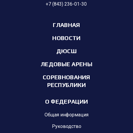
+7 (843) 236-01-30
ГЛАВНАЯ
НОВОСТИ
ДЮСШ
ЛЕДОВЫЕ АРЕНЫ
СОРЕВНОВАНИЯ
РЕСПУБЛИКИ
О ФЕДЕРАЦИИ
Общая информация
Руководство