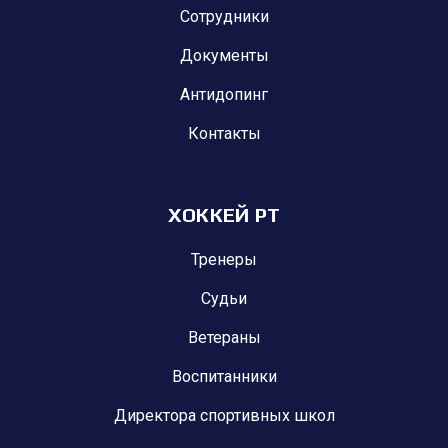
Сотрудники
Документы
Антидопинг
Контакты
ХОККЕЙ РТ
Тренеры
Судьи
Ветераны
Воспитанники
Директора спортивных школ