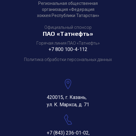
Региональная общественная
организация «Федерация
хоккея Республики Татарстан»
Официальный спонсор
ПАО «Татнефть»
Горячая линия ПАО «Татнефть»
+7 800 100-4-112
Политика обработки персональных данных
420015, г. Казань,
ул. К. Маркса, д. 71
+7 (843) 236-01-02
,