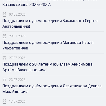
Казань сезона 2026/2027.
03.08.2026
Поздравляем с днем рождения Закамского Сергея
Анатольевича!
28.07.2026
Поздравляем с днём рождения Маганова Наиля
Ульфатовича!
27.07.2026
Поздравляем с 50-летним юбилеем Анисимова
Артёма Вячеславовича!
23.07.2026
Поздравляем с днём рождения Десятникова Дениса
Михайловича!
17.07.2026