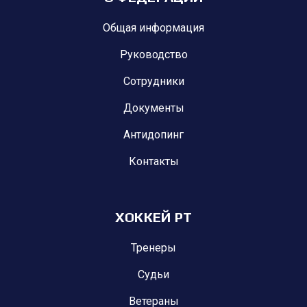
Общая информация
Руководство
Сотрудники
Документы
Антидопинг
Контакты
ХОККЕЙ РТ
Тренеры
Судьи
Ветераны