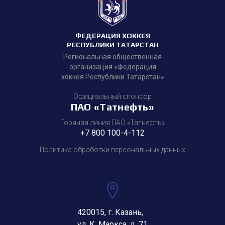
ФЕДЕРАЦИЯ ХОККЕЯ
РЕСПУБЛИКИ ТАТАРСТАН
Региональная общественная
организация «Федерация
хоккея Республики Татарстан»
Официальный спонсор
ПАО «Татнефть»
Горячая линия ПАО «Татнефть»
+7 800 100-4-112
Политика обработки персональных данных
420015, г. Казань,
ул. К. Маркса, д. 71