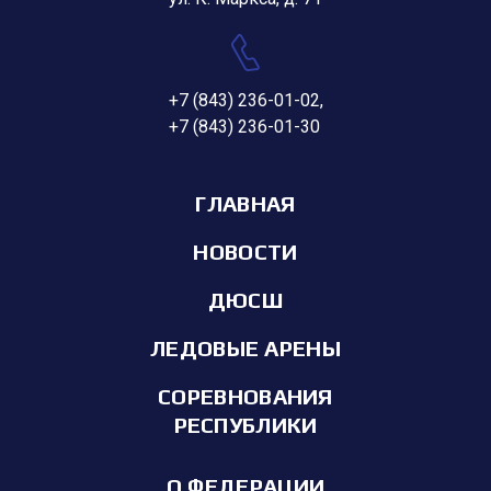
+7 (843) 236-01-02
,
+7 (843) 236-01-30
ГЛАВНАЯ
НОВОСТИ
ДЮСШ
ЛЕДОВЫЕ АРЕНЫ
СОРЕВНОВАНИЯ
РЕСПУБЛИКИ
О ФЕДЕРАЦИИ