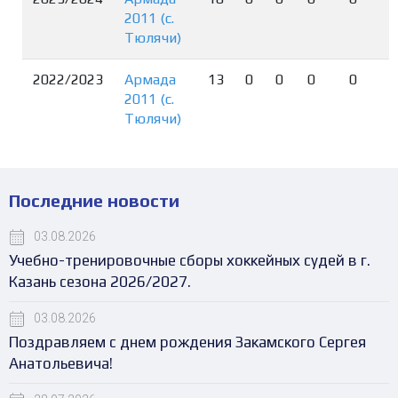
2011 (с.
Тюлячи)
2022/2023
Армада
13
0
0
0
0
2011 (с.
Тюлячи)
Последние новости
03.08.2026
Учебно-тренировочные сборы хоккейных судей в г.
Казань сезона 2026/2027.
03.08.2026
Поздравляем с днем рождения Закамского Сергея
Анатольевича!