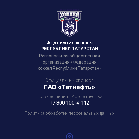
ФЕДЕРАЦИЯ ХОККЕЯ
РЕСПУБЛИКИ ТАТАРСТАН
Региональная общественная
организация «Федерация
хоккея Республики Татарстан»
Официальный спонсор
ПАО «Татнефть»
Горячая линия ПАО «Татнефть»
+7 800 100-4-112
Политика обработки персональных данных