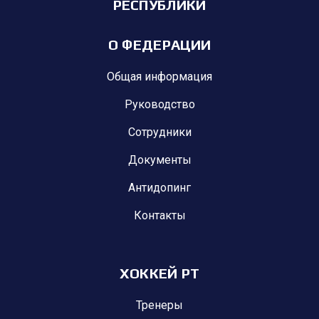
РЕСПУБЛИКИ
О ФЕДЕРАЦИИ
Общая информация
Руководство
Сотрудники
Документы
Антидопинг
Контакты
ХОККЕЙ РТ
Тренеры