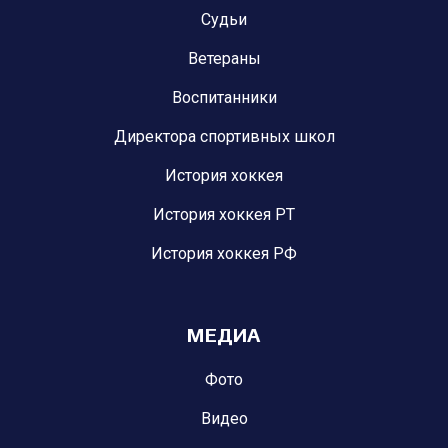
Судьи
Ветераны
Воспитанники
Директора спортивных школ
История хоккея
История хоккея РТ
История хоккея РФ
МЕДИА
Фото
Видео