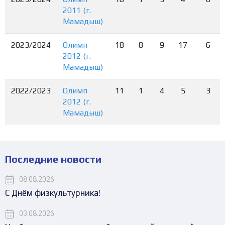
2011 (г.
Мамадыш)
2023/2024
Олимп
18
8
9
17
6
2012 (г.
Мамадыш)
2022/2023
Олимп
11
1
4
5
3
2012 (г.
Мамадыш)
Последние новости
08.08.2026
С Днём физкультурника!
03.08.2026