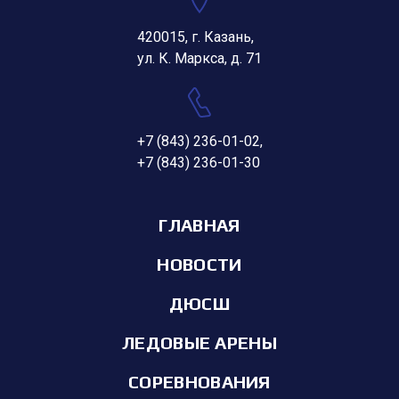
420015, г. Казань,
ул. К. Маркса, д. 71
+7 (843) 236-01-02
,
+7 (843) 236-01-30
ГЛАВНАЯ
НОВОСТИ
ДЮСШ
ЛЕДОВЫЕ АРЕНЫ
СОРЕВНОВАНИЯ