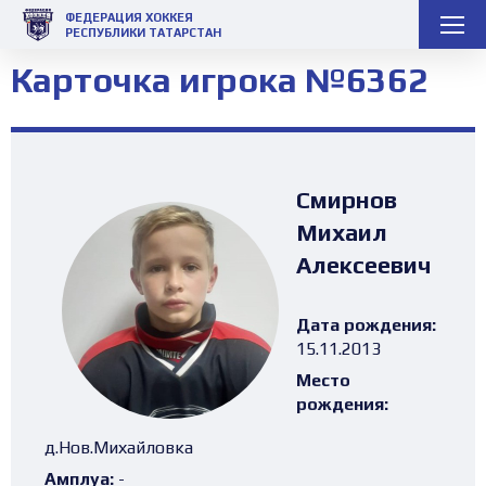
ФЕДЕРАЦИЯ ХОККЕЯ
РЕСПУБЛИКИ ТАТАРСТАН
Карточка игрока №6362
Смирнов
Михаил
Алексеевич
Дата рождения:
15.11.2013
Место
рождения:
д.Нов.Михайловка
Амплуа:
-