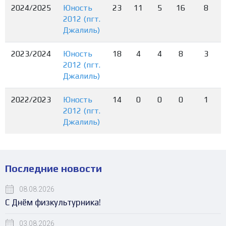
2024/2025
Юность
23
11
5
16
8
2012 (пгт.
Джалиль)
2023/2024
Юность
18
4
4
8
3
2012 (пгт.
Джалиль)
2022/2023
Юность
14
0
0
0
1
2012 (пгт.
Джалиль)
Последние новости
08.08.2026
С Днём физкультурника!
03.08.2026