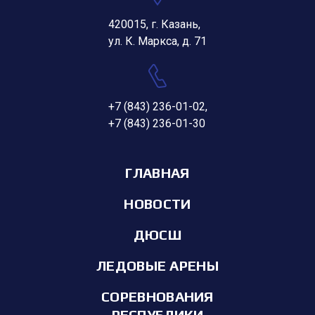
420015, г. Казань,
ул. К. Маркса, д. 71
+7 (843) 236-01-02
,
+7 (843) 236-01-30
ГЛАВНАЯ
НОВОСТИ
ДЮСШ
ЛЕДОВЫЕ АРЕНЫ
СОРЕВНОВАНИЯ
РЕСПУБЛИКИ