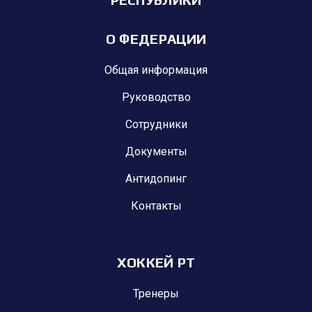
О ФЕДЕРАЦИИ
Общая информация
Руководство
Сотрудники
Документы
Антидопинг
Контакты
ХОККЕЙ РТ
Тренеры