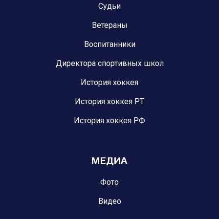
Судьи
Ветераны
Воспитанники
Директора спортивных школ
История хоккея
История хоккея РТ
История хоккея РФ
МЕДИА
Фото
Видео