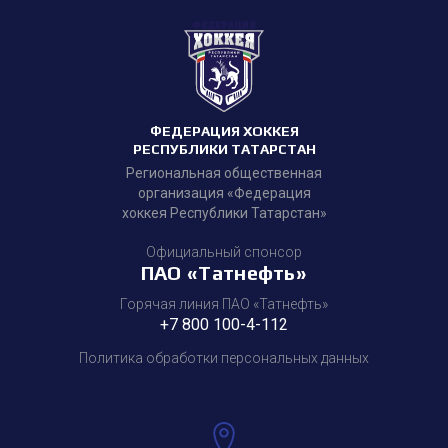
ФЕДЕРАЦИЯ ХОККЕЯ
РЕСПУБЛИКИ ТАТАРСТАН
Региональная общественная
организация «Федерация
хоккея Республики Татарстан»
Официальный спонсор
ПАО «Татнефть»
Горячая линия ПАО «Татнефть»
+7 800 100-4-112
Политика обработки персональных данных