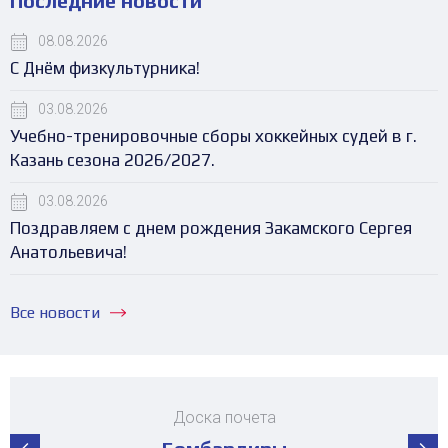
Последние новости
08.08.2026
С Днём физкультурника!
03.08.2026
Учебно-тренировочные сборы хоккейных судей в г.
Казань сезона 2026/2027.
03.08.2026
Поздравляем с днем рождения Закамского Сергея
Анатольевича!
Все новости
Доска почета