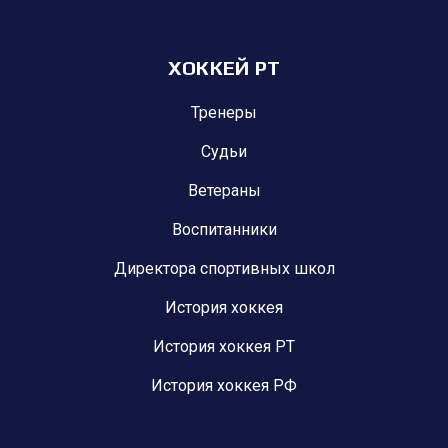
ХОККЕЙ РТ
Тренеры
Судьи
Ветераны
Воспитанники
Директора спортивных школ
История хоккея
История хоккея РТ
История хоккея РФ