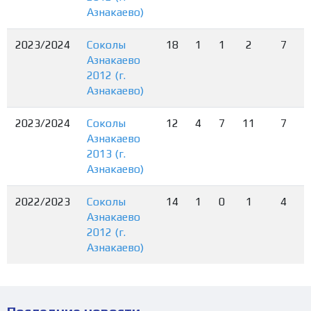
Азнакаево)
2023/2024
Соколы
18
1
1
2
7
Азнакаево
2012 (г.
Азнакаево)
2023/2024
Соколы
12
4
7
11
7
Азнакаево
2013 (г.
Азнакаево)
2022/2023
Соколы
14
1
0
1
4
Азнакаево
2012 (г.
Азнакаево)