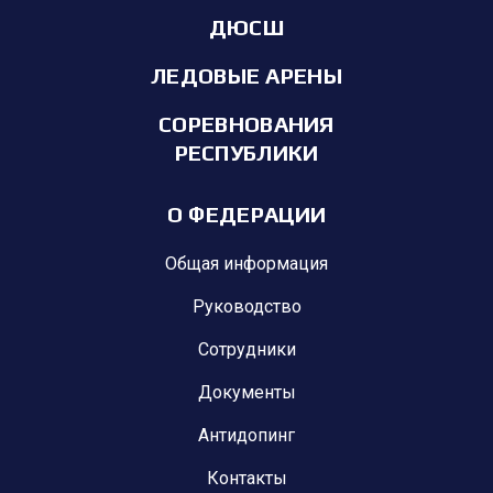
ДЮСШ
ЛЕДОВЫЕ АРЕНЫ
СОРЕВНОВАНИЯ
РЕСПУБЛИКИ
О ФЕДЕРАЦИИ
Общая информация
Руководство
Сотрудники
Документы
Антидопинг
Контакты