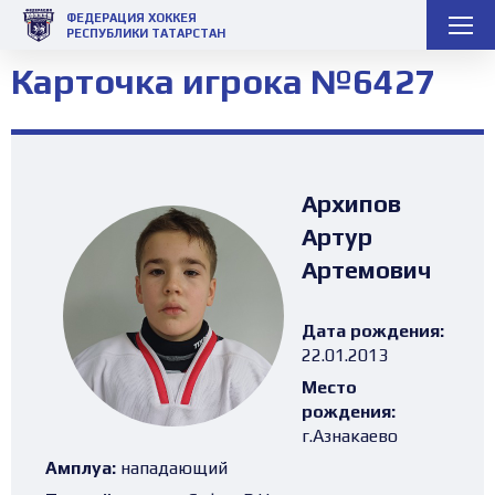
ФЕДЕРАЦИЯ ХОККЕЯ
РЕСПУБЛИКИ ТАТАРСТАН
Карточка игрока №6427
Архипов
Артур
Артемович
Дата рождения:
22.01.2013
Место
рождения:
г.Азнакаево
Амплуа:
нападающий