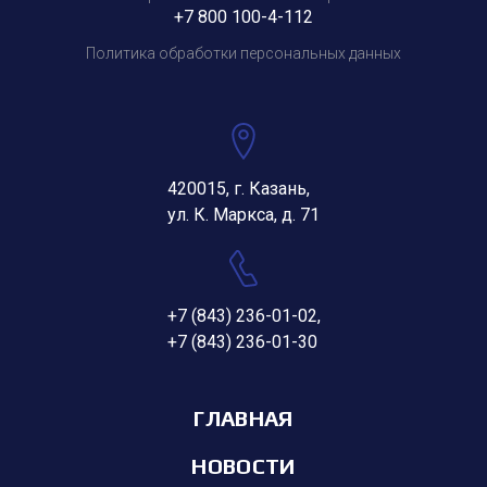
+7 800 100-4-112
Политика обработки персональных данных
420015, г. Казань,
ул. К. Маркса, д. 71
+7 (843) 236-01-02
,
+7 (843) 236-01-30
ГЛАВНАЯ
НОВОСТИ