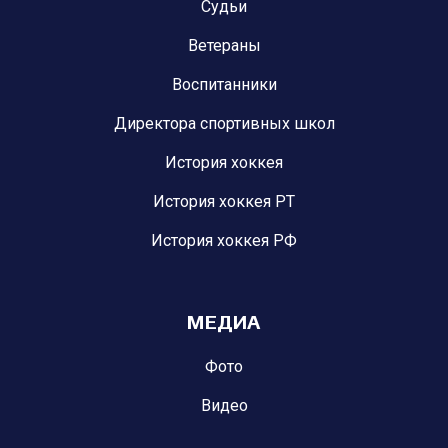
Судьи
Ветераны
Воспитанники
Директора спортивных школ
История хоккея
История хоккея РТ
История хоккея РФ
МЕДИА
Фото
Видео