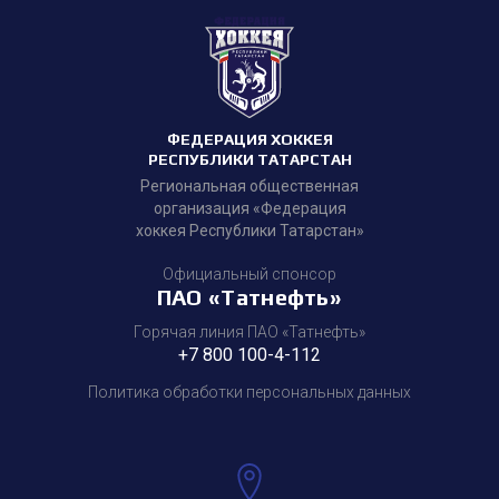
ФЕДЕРАЦИЯ ХОККЕЯ
РЕСПУБЛИКИ ТАТАРСТАН
Региональная общественная
организация «Федерация
хоккея Республики Татарстан»
Официальный спонсор
ПАО «Татнефть»
Горячая линия ПАО «Татнефть»
+7 800 100-4-112
Политика обработки персональных данных