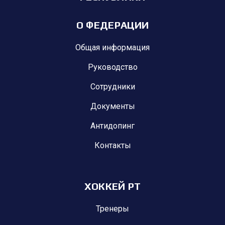
О ФЕДЕРАЦИИ
Общая информация
Руководство
Сотрудники
Документы
Антидопинг
Контакты
ХОККЕЙ РТ
Тренеры