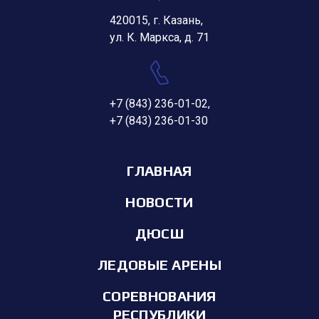
420015, г. Казань,
ул. К. Маркса, д. 71
+7 (843) 236-01-02
,
+7 (843) 236-01-30
ГЛАВНАЯ
НОВОСТИ
ДЮСШ
ЛЕДОВЫЕ АРЕНЫ
СОРЕВНОВАНИЯ
РЕСПУБЛИКИ