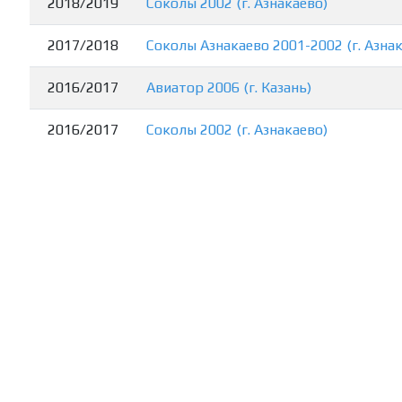
2018/2019
Соколы 2002 (г. Азнакаево)
2017/2018
Соколы Азнакаево 2001-2002 (г. Азна
2016/2017
Авиатор 2006 (г. Казань)
2016/2017
Соколы 2002 (г. Азнакаево)