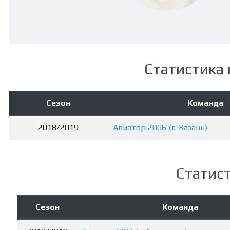
Статистика 
Сезон
Команда
2018/2019
Авиатор 2006 (г. Казань)
Статист
Сезон
Команда