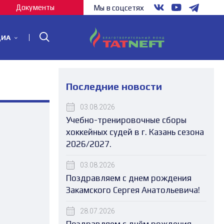
Документы
Мы в соцсетях
ДИА
Последние новости
03.08.2026
Учебно-тренировочные сборы
хоккейных судей в г. Казань сезона
2026/2027.
03.08.2026
Поздравляем с днем рождения
Закамского Сергея Анатольевича!
28.07.2026