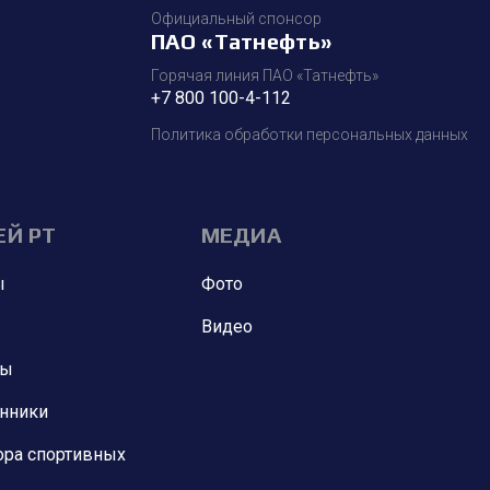
Официальный спонсор
ПАО «Татнефть»
Горячая линия ПАО «Татнефть»
+7 800 100-4-112
Политика обработки персональных данных
ЕЙ РТ
МЕДИА
ы
Фото
Видео
ны
анники
ора спортивных