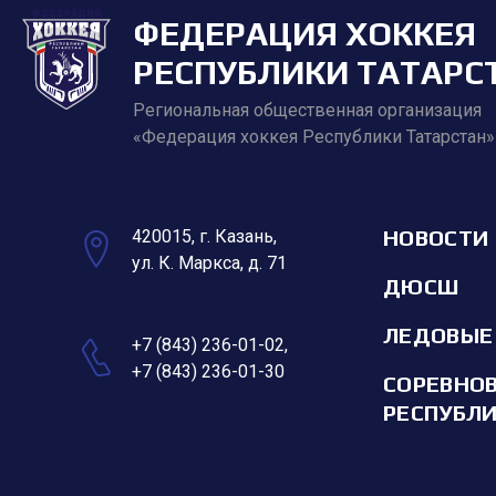
ФЕДЕРАЦИЯ ХОККЕЯ
РЕСПУБЛИКИ ТАТАРС
Региональная общественная организация
«Федерация хоккея Республики Татарстан»
НОВОСТИ
420015, г. Казань,
ул. К. Маркса, д. 71
ДЮСШ
ЛЕДОВЫЕ
+7 (843) 236-01-02
,
+7 (843) 236-01-30
СОРЕВНО
РЕСПУБЛ