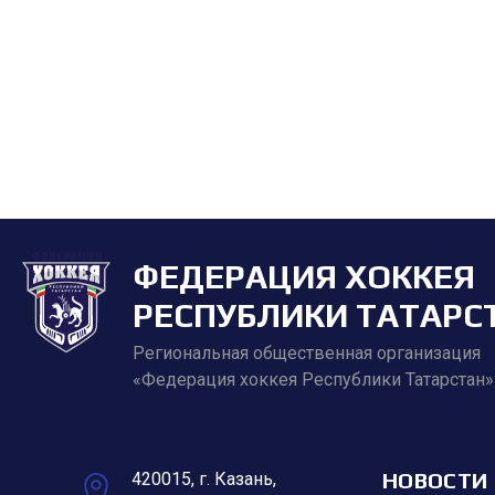
ФЕДЕРАЦИЯ ХОККЕЯ
РЕСПУБЛИКИ ТАТАРС
Региональная общественная организация
«Федерация хоккея Республики Татарстан»
НОВОСТИ
420015, г. Казань,