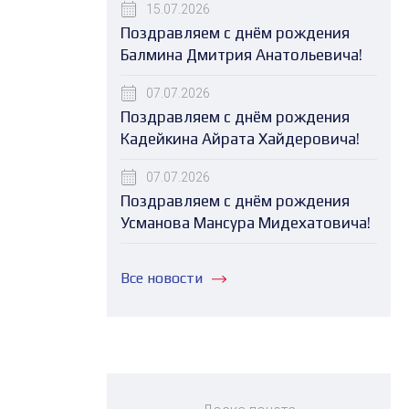
15.07.2026
Поздравляем с днём рождения
Балмина Дмитрия Анатольевича!
07.07.2026
Поздравляем с днём рождения
Кадейкина Айрата Хайдеровича!
07.07.2026
Поздравляем с днём рождения
Усманова Мансура Мидехатовича!
Все новости