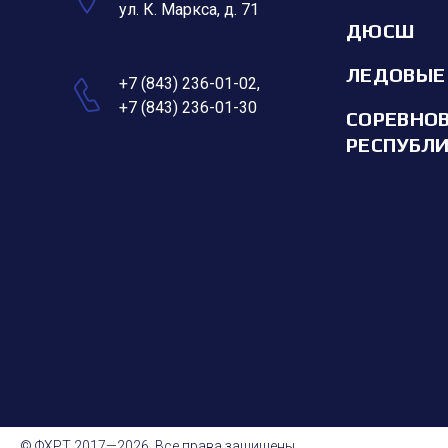
ул. К. Маркса, д. 71
ДЮСШ
ЛЕДОВЫЕ
+7 (843) 236-01-02
,
+7 (843) 236-01-30
СОРЕВНО
РЕСПУБЛ
© ФХРТ 2017—2026. Все права защищены