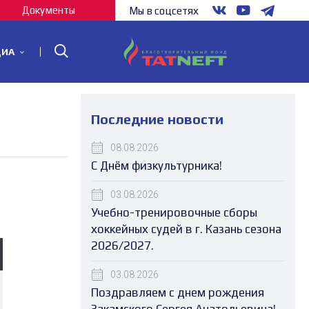
Документы
Мы в соцсетях
ДИА
Последние новости
08.08.2026
С Днём физкультурника!
03.08.2026
Учебно-тренировочные сборы
хоккейных судей в г. Казань сезона
2026/2027.
03.08.2026
Поздравляем с днем рождения