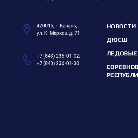
НОВОСТИ
420015, г. Казань,
ул. К. Маркса, д. 71
ДЮСШ
ЛЕДОВЫЕ
+7 (843) 236-01-02
,
+7 (843) 236-01-30
СОРЕВНО
РЕСПУБЛ