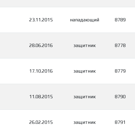
23.11.2015
нападающий
8789
28.06.2016
защитник
8778
17.10.2016
защитник
8779
11.08.2015
защитник
8790
26.02.2015
защитник
8791