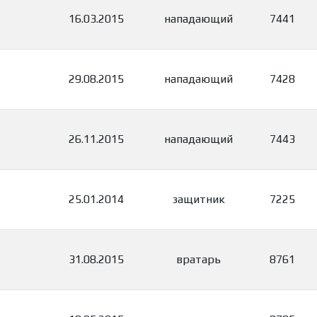
16.03.2015
нападающий
7441
29.08.2015
нападающий
7428
26.11.2015
нападающий
7443
25.01.2014
защитник
7225
31.08.2015
вратарь
8761