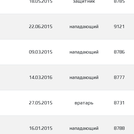
18.05.2015
защитник
8785
22.06.2015
нападающий
9121
09.03.2015
нападающий
8786
14.03.2016
нападающий
8777
27.05.2015
вратарь
8731
16.01.2015
нападающий
8788