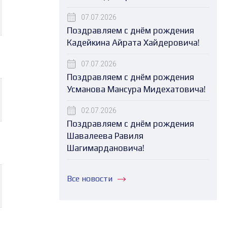
07.07.2026
Поздравляем с днём рождения
Кадейкина Айрата Хайдеровича!
07.07.2026
Поздравляем с днём рождения
Усманова Мансура Мидехатовича!
02.07.2026
Поздравляем с днём рождения
Шавалеева Равиля
Шагимардановича!
Все новости