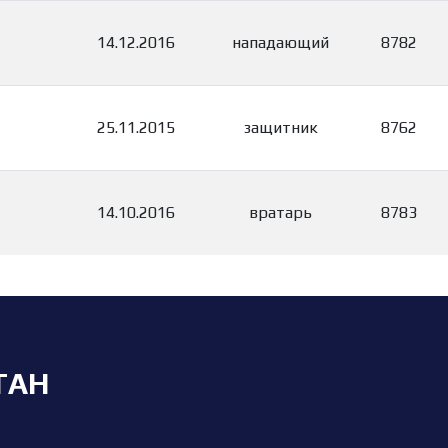
14.12.2016
нападающий
8782
25.11.2015
защитник
8762
14.10.2016
вратарь
8783
ТАН