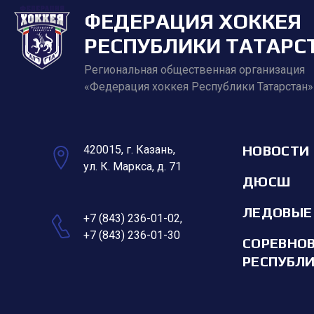
ФЕДЕРАЦИЯ ХОККЕЯ
РЕСПУБЛИКИ ТАТАРС
Региональная общественная организация
«Федерация хоккея Республики Татарстан»
НОВОСТИ
420015, г. Казань,
ул. К. Маркса, д. 71
ДЮСШ
ЛЕДОВЫЕ
+7 (843) 236-01-02
,
+7 (843) 236-01-30
СОРЕВНО
РЕСПУБЛ