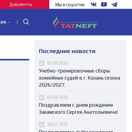
Документы
Мы в соцсетях
ДИА
Последние новости
03.08.2026
Учебно-тренировочные сборы
хоккейных судей в г. Казань сезона
2026/2027.
03.08.2026
Поздравляем с днем рождения
Закамского Сергея Анатольевича!
28.07.2026