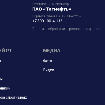
Официальный спонсор
ПАО «Татнефть»
Горячая линия ПАО «Татнефть»
+7 800 100-4-112
Политика обработки персональных данных
ЕЙ РТ
МЕДИА
ы
Фото
Видео
ны
анники
ора спортивных