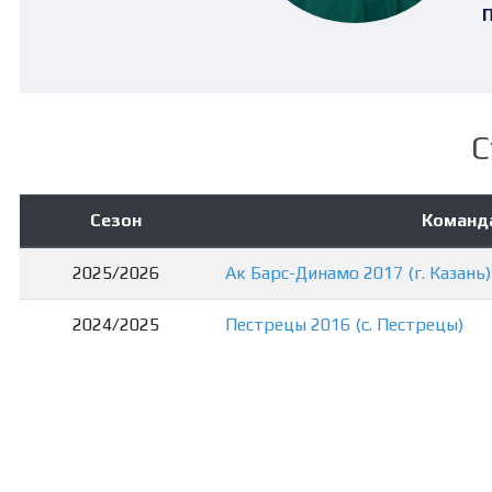
П
С
Сезон
Команд
2025/2026
Ак Барс-Динамо 2017 (г. Казань)
2024/2025
Пестрецы 2016 (с. Пестрецы)