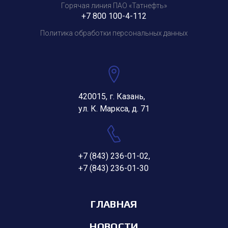
Горячая линия ПАО «Татнефть»
+7 800 100-4-112
Политика обработки персональных данных
420015, г. Казань,
ул. К. Маркса, д. 71
+7 (843) 236-01-02
,
+7 (843) 236-01-30
ГЛАВНАЯ
НОВОСТИ