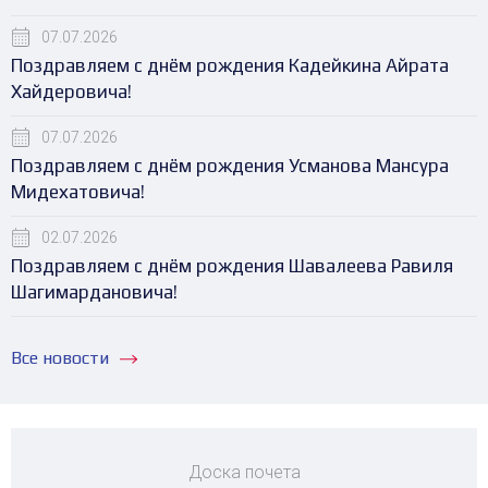
07.07.2026
Поздравляем с днём рождения Кадейкина Айрата
Хайдеровича!
07.07.2026
Поздравляем с днём рождения Усманова Мансура
Мидехатовича!
02.07.2026
Поздравляем с днём рождения Шавалеева Равиля
Шагимардановича!
Все новости
Доска почета