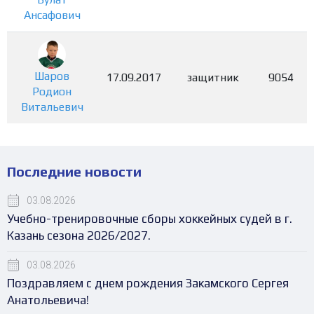
Ансафович
Шаров
17.09.2017
защитник
9054
Родион
Витальевич
Последние новости
03.08.2026
Учебно-тренировочные сборы хоккейных судей в г.
Казань сезона 2026/2027.
03.08.2026
Поздравляем с днем рождения Закамского Сергея
Анатольевича!