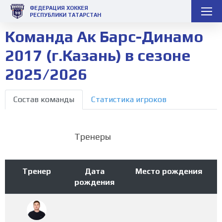
ФЕДЕРАЦИЯ ХОККЕЯ
РЕСПУБЛИКИ ТАТАРСТАН
Команда Ак Барс-Динамо
2017 (г.Казань) в сезоне
2025/2026
Состав команды
Статистика игроков
Тренеры
Тренер
Дата
Место рождения
рождения