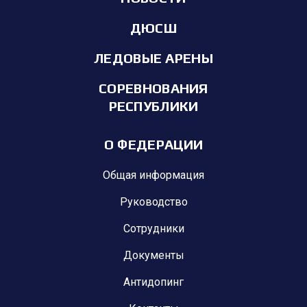
ДЮСШ
ЛЕДОВЫЕ АРЕНЫ
СОРЕВНОВАНИЯ
РЕСПУБЛИКИ
О ФЕДЕРАЦИИ
Общая информация
Руководство
Сотрудники
Документы
Антидопинг