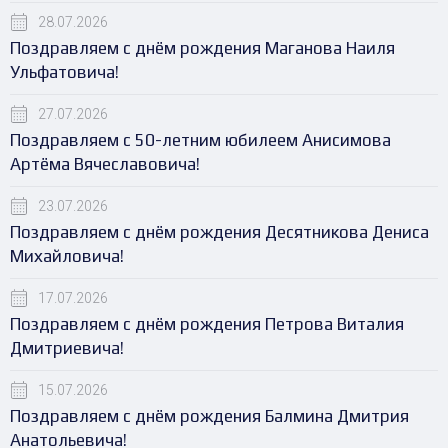
28.07.2026
Поздравляем с днём рождения Маганова Наиля
Ульфатовича!
27.07.2026
Поздравляем с 50-летним юбилеем Анисимова
Артёма Вячеславовича!
23.07.2026
Поздравляем с днём рождения Десятникова Дениса
Михайловича!
17.07.2026
Поздравляем с днём рождения Петрова Виталия
Дмитриевича!
15.07.2026
Поздравляем с днём рождения Балмина Дмитрия
Анатольевича!