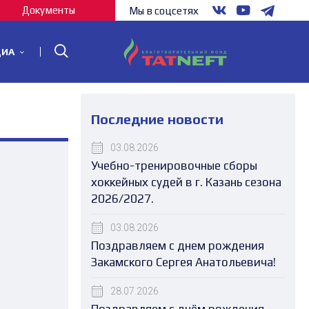
Документы
Мы в соцсетях
ДИА
Последние новости
03.08.2026
Учебно-тренировочные сборы
хоккейных судей в г. Казань сезона
2026/2027.
03.08.2026
Поздравляем с днем рождения
Закамского Сергея Анатольевича!
28.07.2026