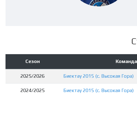
С
Сезон
Команда
2025/2026
Биектау 2015 (с. Высокая Гора)
2024/2025
Биектау 2015 (с. Высокая Гора)