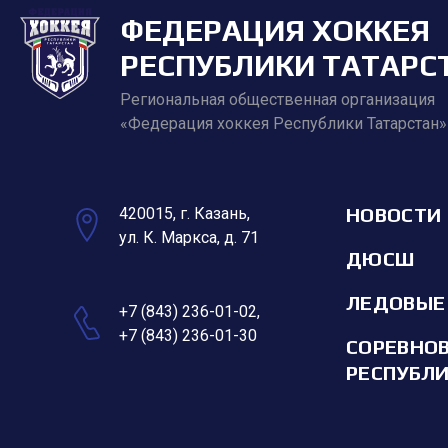
ФЕДЕРАЦИЯ ХОККЕЯ
РЕСПУБЛИКИ ТАТАРС
Региональная общественная организация
«Федерация хоккея Республики Татарстан»
НОВОСТИ
420015, г. Казань,
ул. К. Маркса, д. 71
ДЮСШ
ЛЕДОВЫЕ
+7 (843) 236-01-02
,
+7 (843) 236-01-30
СОРЕВНО
РЕСПУБЛ