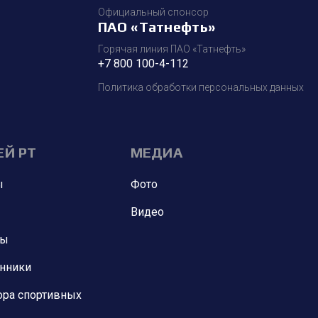
Официальный спонсор
ПАО «Татнефть»
Горячая линия ПАО «Татнефть»
+7 800 100-4-112
Политика обработки персональных данных
ЕЙ РТ
МЕДИА
ы
Фото
Видео
ны
анники
ора спортивных